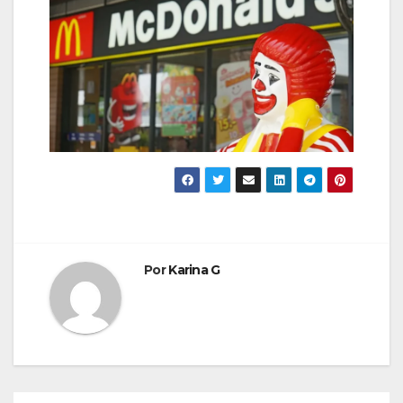
Por
Karina G