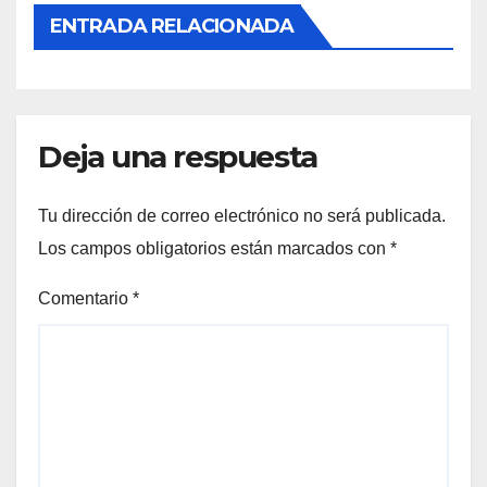
ENTRADA RELACIONADA
Deja una respuesta
Tu dirección de correo electrónico no será publicada.
Los campos obligatorios están marcados con
*
Comentario
*