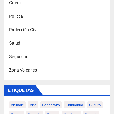
Oriente
Politica
Protección Civil
Salud
Seguridad
Zona Volcanes
ETIQUETAS
Animale
Arte
Banderazo
Chihuahua
Cultura