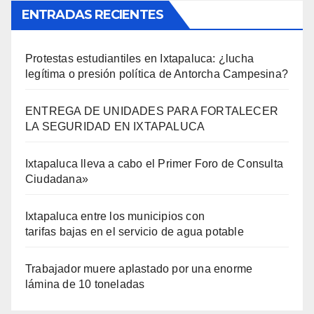
ENTRADAS RECIENTES
Protestas estudiantiles en Ixtapaluca: ¿lucha
legítima o presión política de Antorcha Campesina?
ENTREGA DE UNIDADES PARA FORTALECER
LA SEGURIDAD EN IXTAPALUCA
Ixtapaluca lleva a cabo el Primer Foro de Consulta
Ciudadana»
Ixtapaluca entre los municipios con
tarifas bajas en el servicio de agua potable
Trabajador muere aplastado por una enorme
lámina de 10 toneladas