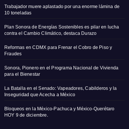
Trabajador muere aplastado por una enorme lámina de
10 toneladas
Plan Sonora de Energías Sostenibles es pilar en lucha
contra el Cambio Climático, destaca Durazo
Reformas en CDMX para Frenar el Cobro de Piso y
Fraudes
Sonora, Pionero en el Programa Nacional de Vivienda
para el Bienestar
La Batalla en el Senado: Vapeadores, Cabilderos y la
Inseguridad que Acecha a México
Bloqueos en la México-Pachuca y México-Querétaro
HOY 9 de diciembre.