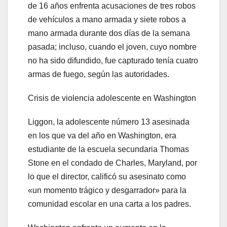
de 16 años enfrenta acusaciones de tres robos
de vehículos a mano armada y siete robos a
mano armada durante dos días de la semana
pasada; incluso, cuando el joven, cuyo nombre
no ha sido difundido, fue capturado tenía cuatro
armas de fuego, según las autoridades.
Crisis de violencia adolescente en Washington
Liggon, la adolescente número 13 asesinada
en los que va del año en Washington, era
estudiante de la escuela secundaria Thomas
Stone en el condado de Charles, Maryland, por
lo que el director, calificó su asesinato como
«un momento trágico y desgarrador» para la
comunidad escolar en una carta a los padres.