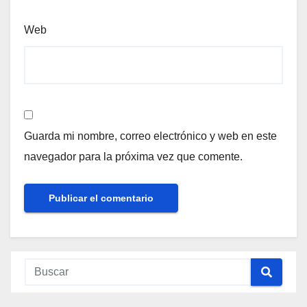
Web
Guarda mi nombre, correo electrónico y web en este
navegador para la próxima vez que comente.