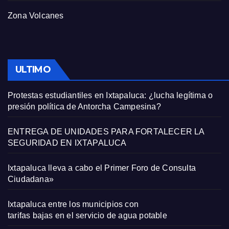
Zona Volcanes
ULTIMO
Protestas estudiantiles en Ixtapaluca: ¿lucha legítima o
presión política de Antorcha Campesina?
ENTREGA DE UNIDADES PARA FORTALECER LA
SEGURIDAD EN IXTAPALUCA
Ixtapaluca lleva a cabo el Primer Foro de Consulta
Ciudadana»
Ixtapaluca entre los municipios con
tarifas bajas en el servicio de agua potable