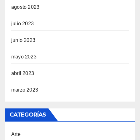
agosto 2023
julio 2023
junio 2023
mayo 2023
abril 2023
marzo 2023
CATEGORÍAS
Arte