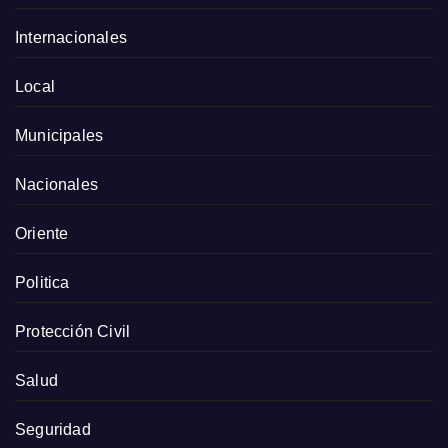
Internacionales
Local
Municipales
Nacionales
Oriente
Politica
Protección Civil
Salud
Seguridad