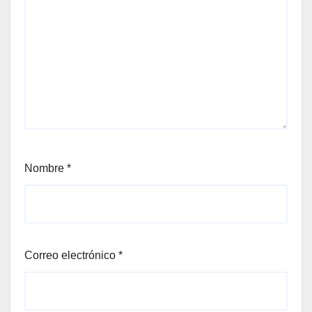
Nombre
*
Correo electrónico
*