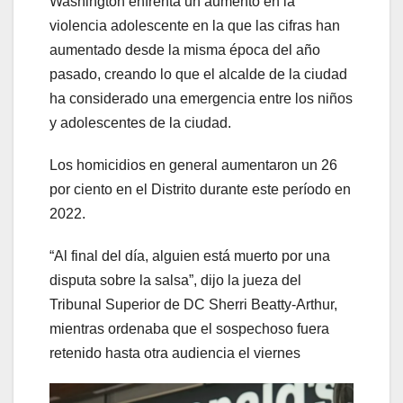
Washington enfrenta un aumento en la
violencia adolescente en la que las cifras han
aumentado desde la misma época del año
pasado, creando lo que el alcalde de la ciudad
ha considerado una emergencia entre los niños
y adolescentes de la ciudad.
Los homicidios en general aumentaron un 26
por ciento en el Distrito durante este período en
2022.
“Al final del día, alguien está muerto por una
disputa sobre la salsa”, dijo la jueza del
Tribunal Superior de DC Sherri Beatty-Arthur,
mientras ordenaba que el sospechoso fuera
retenido hasta otra audiencia el viernes