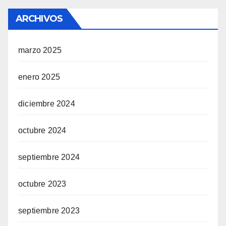
ARCHIVOS
marzo 2025
enero 2025
diciembre 2024
octubre 2024
septiembre 2024
octubre 2023
septiembre 2023