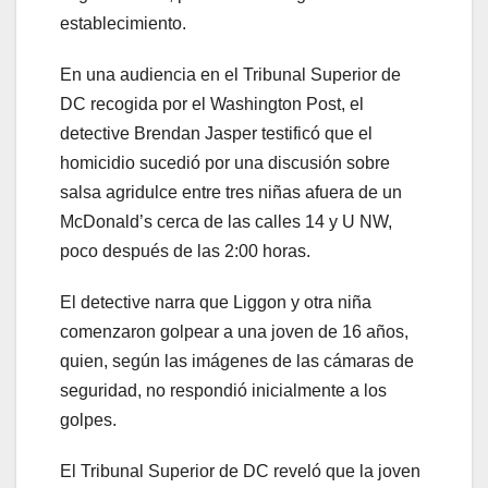
establecimiento.
En una audiencia en el Tribunal Superior de
DC recogida por el Washington Post, el
detective Brendan Jasper testificó que el
homicidio sucedió por una discusión sobre
salsa agridulce entre tres niñas afuera de un
McDonald’s cerca de las calles 14 y U NW,
poco después de las 2:00 horas.
El detective narra que Liggon y otra niña
comenzaron golpear a una joven de 16 años,
quien, según las imágenes de las cámaras de
seguridad, no respondió inicialmente a los
golpes.
El Tribunal Superior de DC reveló que la joven