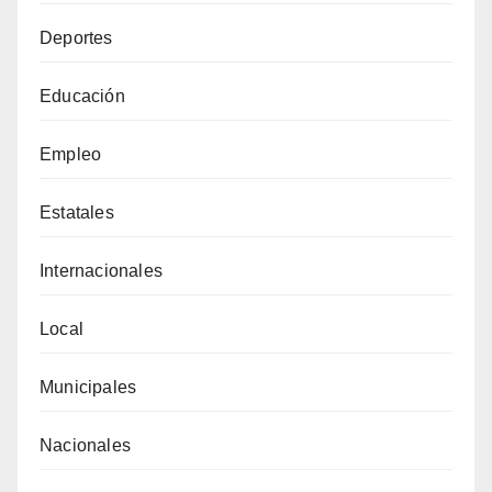
Deportes
Educación
Empleo
Estatales
Internacionales
Local
Municipales
Nacionales