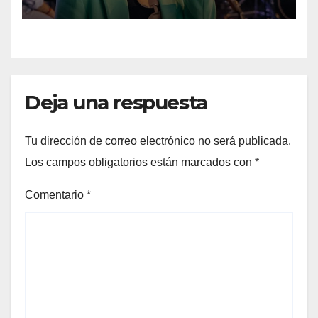
Deja una respuesta
Tu dirección de correo electrónico no será publicada.
Los campos obligatorios están marcados con
*
Comentario
*