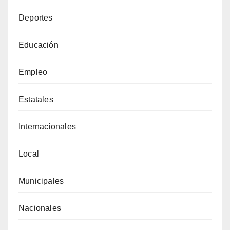
Deportes
Educación
Empleo
Estatales
Internacionales
Local
Municipales
Nacionales