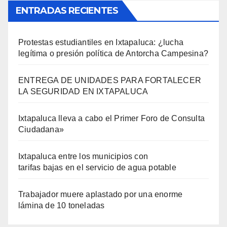
ENTRADAS RECIENTES
Protestas estudiantiles en Ixtapaluca: ¿lucha
legítima o presión política de Antorcha Campesina?
ENTREGA DE UNIDADES PARA FORTALECER
LA SEGURIDAD EN IXTAPALUCA
Ixtapaluca lleva a cabo el Primer Foro de Consulta
Ciudadana»
Ixtapaluca entre los municipios con
tarifas bajas en el servicio de agua potable
Trabajador muere aplastado por una enorme
lámina de 10 toneladas