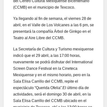
del Centro Cultural Mexiquense Bicentenario
(CCMB) en el municipio de Texcoco.
Ya llegando al fin de semana, el viernes 28 de
abril, en el Valle de Los Volcanes a las 6 pm, se
presentará la compañía Árbol de Ginkgo en el
Teatro al Aire Libre del CCMB.
La Secretaría de Cultura y Turismo mexiquense
indicó que el 29 abril, a las 17:00 horas,
nuevamente se podrá disfrutar del International
Screen Dance Festival en la Cineteca
Mexiquense y en el mismo horario, pero en la
Sala Elisa Carrillo del CCMB, repite el
espectáculo “Querida Ofelia”.El último día de
actividades, será el domingo 30 de abril, en la
Sala Elisa Carrillo del CCMB ubicado en el