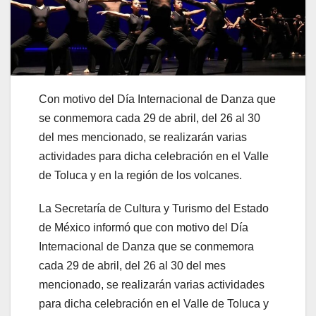
Con motivo del Día Internacional de Danza que
se conmemora cada 29 de abril, del 26 al 30
del mes mencionado, se realizarán varias
actividades para dicha celebración en el Valle
de Toluca y en la región de los volcanes.
La Secretaría de Cultura y Turismo del Estado
de México informó que con motivo del Día
Internacional de Danza que se conmemora
cada 29 de abril, del 26 al 30 del mes
mencionado, se realizarán varias actividades
para dicha celebración en el Valle de Toluca y