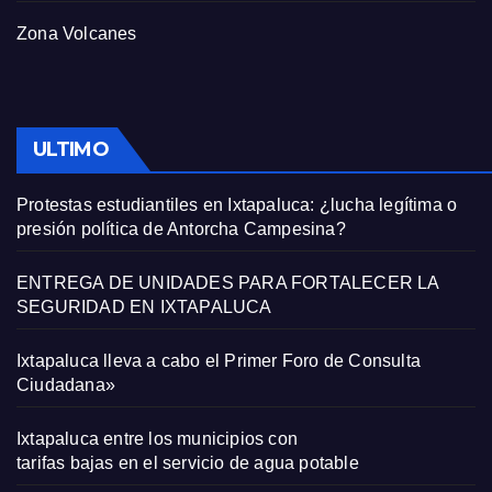
Zona Volcanes
ULTIMO
Protestas estudiantiles en Ixtapaluca: ¿lucha legítima o
presión política de Antorcha Campesina?
ENTREGA DE UNIDADES PARA FORTALECER LA
SEGURIDAD EN IXTAPALUCA
Ixtapaluca lleva a cabo el Primer Foro de Consulta
Ciudadana»
Ixtapaluca entre los municipios con
tarifas bajas en el servicio de agua potable