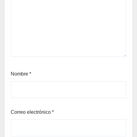
Nombre
*
Correo electrónico
*