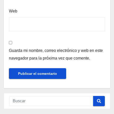
Web
Guarda mi nombre, correo electrónico y web en este
navegador para la próxima vez que comente.