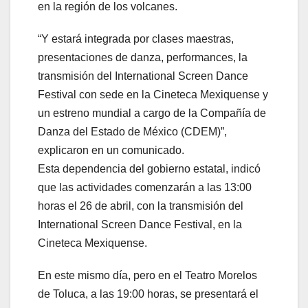
en la región de los volcanes.
“Y estará integrada por clases maestras,
presentaciones de danza, performances, la
transmisión del International Screen Dance
Festival con sede en la Cineteca Mexiquense y
un estreno mundial a cargo de la Compañía de
Danza del Estado de México (CDEM)”,
explicaron en un comunicado.
Esta dependencia del gobierno estatal, indicó
que las actividades comenzarán a las 13:00
horas el 26 de abril, con la transmisión del
International Screen Dance Festival, en la
Cineteca Mexiquense.
En este mismo día, pero en el Teatro Morelos
de Toluca, a las 19:00 horas, se presentará el