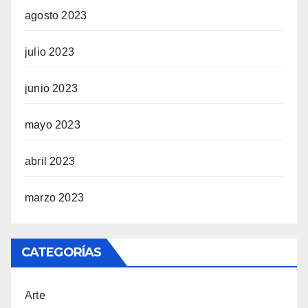
agosto 2023
julio 2023
junio 2023
mayo 2023
abril 2023
marzo 2023
CATEGORÍAS
Arte