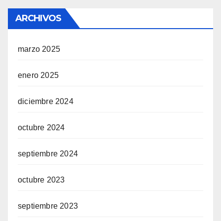
ARCHIVOS
marzo 2025
enero 2025
diciembre 2024
octubre 2024
septiembre 2024
octubre 2023
septiembre 2023