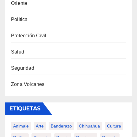
Oriente
Politica
Protección Civil
Salud
Seguridad
Zona Volcanes
ETIQUETAS
Animale
Arte
Banderazo
Chihuahua
Cultura