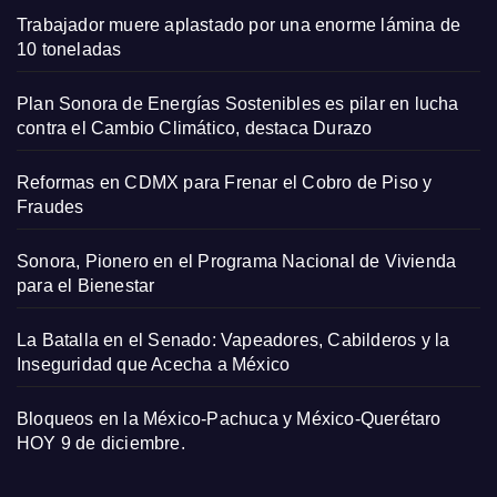
Trabajador muere aplastado por una enorme lámina de
10 toneladas
Plan Sonora de Energías Sostenibles es pilar en lucha
contra el Cambio Climático, destaca Durazo
Reformas en CDMX para Frenar el Cobro de Piso y
Fraudes
Sonora, Pionero en el Programa Nacional de Vivienda
para el Bienestar
La Batalla en el Senado: Vapeadores, Cabilderos y la
Inseguridad que Acecha a México
Bloqueos en la México-Pachuca y México-Querétaro
HOY 9 de diciembre.