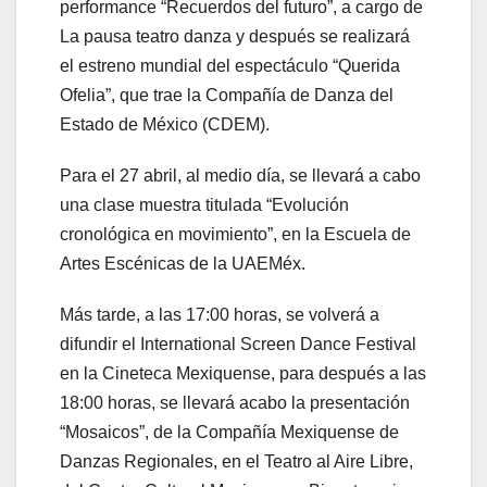
performance “Recuerdos del futuro”, a cargo de
La pausa teatro danza y después se realizará
el estreno mundial del espectáculo “Querida
Ofelia”, que trae la Compañía de Danza del
Estado de México (CDEM).
Para el 27 abril, al medio día, se llevará a cabo
una clase muestra titulada “Evolución
cronológica en movimiento”, en la Escuela de
Artes Escénicas de la UAEMéx.
Más tarde, a las 17:00 horas, se volverá a
difundir el International Screen Dance Festival
en la Cineteca Mexiquense, para después a las
18:00 horas, se llevará acabo la presentación
“Mosaicos”, de la Compañía Mexiquense de
Danzas Regionales, en el Teatro al Aire Libre,