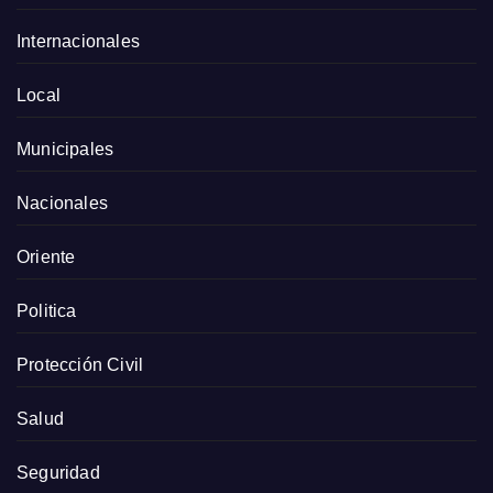
Internacionales
Local
Municipales
Nacionales
Oriente
Politica
Protección Civil
Salud
Seguridad