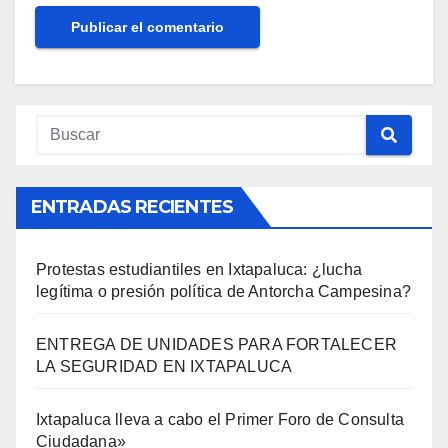
ENTRADAS RECIENTES
Protestas estudiantiles en Ixtapaluca: ¿lucha
legítima o presión política de Antorcha Campesina?
ENTREGA DE UNIDADES PARA FORTALECER
LA SEGURIDAD EN IXTAPALUCA
Ixtapaluca lleva a cabo el Primer Foro de Consulta
Ciudadana»