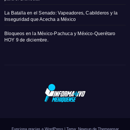
La Batalla en el Senado: Vapeadores, Cabilderos y la
Inseguridad que Acecha a México
Bloqueos en la México-Pachuca y México-Querétaro
HOY 9 de diciembre.
Funciona gracias a WordPress
|
Tema: Newsup de
Themeansar