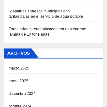
Ixtapaluca entre los municipios con
tarifas bajas en el servicio de agua potable
Trabajador muere aplastado por una enorme
lámina de 10 toneladas
ARCHIVOS
marzo 2025
enero 2025
diciembre 2024
octubre 2024