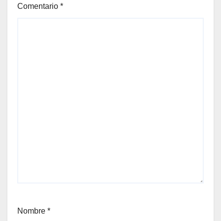
Comentario
*
Nombre
*