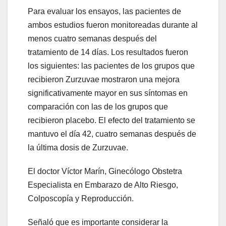
Para evaluar los ensayos, las pacientes de
ambos estudios fueron monitoreadas durante al
menos cuatro semanas después del
tratamiento de 14 días. Los resultados fueron
los siguientes: las pacientes de los grupos que
recibieron Zurzuvae mostraron una mejora
significativamente mayor en sus síntomas en
comparación con las de los grupos que
recibieron placebo. El efecto del tratamiento se
mantuvo el día 42, cuatro semanas después de
la última dosis de Zurzuvae.
El doctor Víctor Marín, Ginecólogo Obstetra
Especialista en Embarazo de Alto Riesgo,
Colposcopía y Reproducción.
Señaló que es importante considerar la