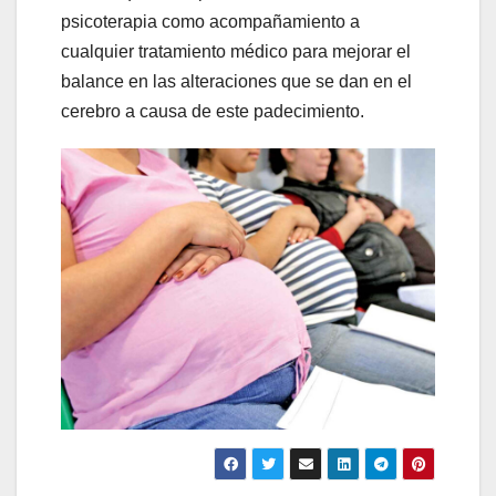
psicoterapia como acompañamiento a
cualquier tratamiento médico para mejorar el
balance en las alteraciones que se dan en el
cerebro a causa de este padecimiento.