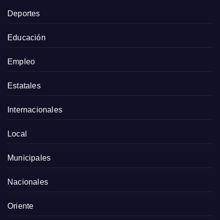
Deportes
Educación
Empleo
Estatales
Internacionales
Local
Municipales
Nacionales
Oriente