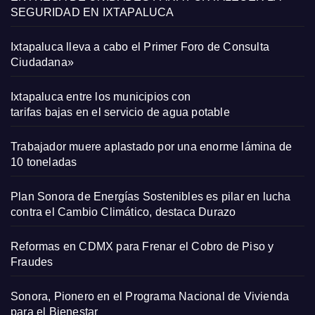
SEGURIDAD EN IXTAPALUCA
Ixtapaluca lleva a cabo el Primer Foro de Consulta
Ciudadana»
Ixtapaluca entre los municipios con
tarifas bajas en el servicio de agua potable
Trabajador muere aplastado por una enorme lámina de
10 toneladas
Plan Sonora de Energías Sostenibles es pilar en lucha
contra el Cambio Climático, destaca Durazo
Reformas en CDMX para Frenar el Cobro de Piso y
Fraudes
Sonora, Pionero en el Programa Nacional de Vivienda
para el Bienestar