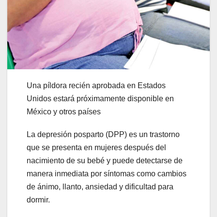
Una píldora recién aprobada en Estados
Unidos estará próximamente disponible en
México y otros países
La depresión posparto (DPP) es un trastorno
que se presenta en mujeres después del
nacimiento de su bebé y puede detectarse de
manera inmediata por síntomas como cambios
de ánimo, llanto, ansiedad y dificultad para
dormir.