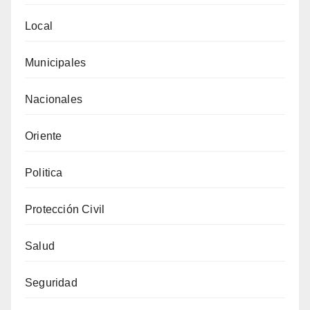
Local
Municipales
Nacionales
Oriente
Politica
Protección Civil
Salud
Seguridad