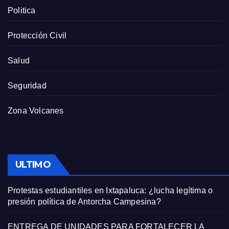
Politica
Protección Civil
Salud
Seguridad
Zona Volcanes
ULTIMO
Protestas estudiantiles en Ixtapaluca: ¿lucha legítima o
presión política de Antorcha Campesina?
ENTREGA DE UNIDADES PARA FORTALECER LA