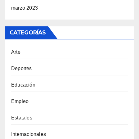
marzo 2023
CATEGORÍAS
Arte
Deportes
Educación
Empleo
Estatales
Internacionales