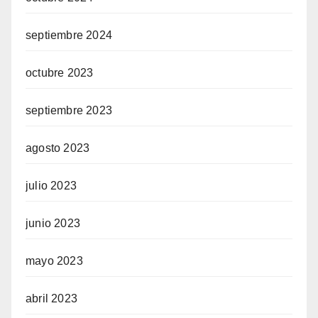
septiembre 2024
octubre 2023
septiembre 2023
agosto 2023
julio 2023
junio 2023
mayo 2023
abril 2023