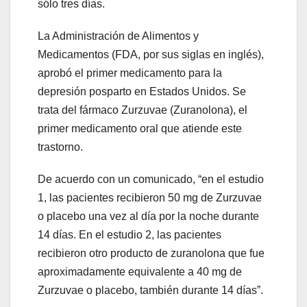
sólo tres días.
La Administración de Alimentos y
Medicamentos (FDA, por sus siglas en inglés),
aprobó el primer medicamento para la
depresión posparto en Estados Unidos. Se
trata del fármaco Zurzuvae (Zuranolona), el
primer medicamento oral que atiende este
trastorno.
De acuerdo con un comunicado, “en el estudio
1, las pacientes recibieron 50 mg de Zurzuvae
o placebo una vez al día por la noche durante
14 días. En el estudio 2, las pacientes
recibieron otro producto de zuranolona que fue
aproximadamente equivalente a 40 mg de
Zurzuvae o placebo, también durante 14 días”.