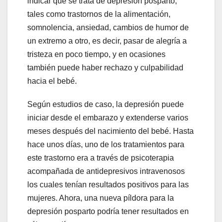
indicar que se trata de depresión posparto,
tales como trastornos de la alimentación,
somnolencia, ansiedad, cambios de humor de
un extremo a otro, es decir, pasar de alegría a
tristeza en poco tiempo, y en ocasiones
también puede haber rechazo y culpabilidad
hacia el bebé.
Según estudios de caso, la depresión puede
iniciar desde el embarazo y extenderse varios
meses después del nacimiento del bebé. Hasta
hace unos días, uno de los tratamientos para
este trastorno era a través de psicoterapia
acompañada de antidepresivos intravenosos
los cuales tenían resultados positivos para las
mujeres. Ahora, una nueva píldora para la
depresión posparto podría tener resultados en