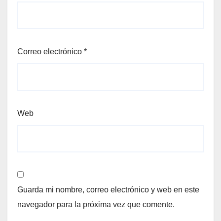
Correo electrónico
*
Web
Guarda mi nombre, correo electrónico y web en este
navegador para la próxima vez que comente.