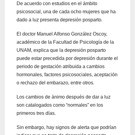
De acuerdo con estudios en el ámbito
psicosocial, una de cada ocho mujeres que ha
dado a luz presenta depresión posparto.
El doctor Manuel Alfonso González Oscoy,
académico de la Facultad de Psicología de la
UNAM, explica que la depresión posparto
puede estar precedida por depresión durante el
periodo de gestación atribuida a cambios
hormonales, factores psicosociales, aceptación
o rechazo del embarazo, entre otros.
Los cambios de ánimo después de dar a luz
son catalogados como “normales” en los
primeros tres días.
Sin embargo, hay signos de alerta que podrían