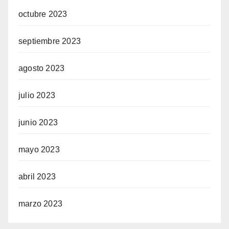
octubre 2023
septiembre 2023
agosto 2023
julio 2023
junio 2023
mayo 2023
abril 2023
marzo 2023