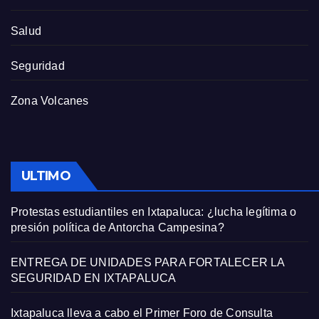
Salud
Seguridad
Zona Volcanes
ULTIMO
Protestas estudiantiles en Ixtapaluca: ¿lucha legítima o
presión política de Antorcha Campesina?
ENTREGA DE UNIDADES PARA FORTALECER LA
SEGURIDAD EN IXTAPALUCA
Ixtapaluca lleva a cabo el Primer Foro de Consulta