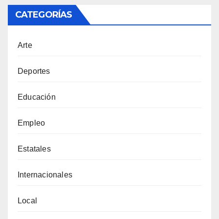
CATEGORÍAS
Arte
Deportes
Educación
Empleo
Estatales
Internacionales
Local