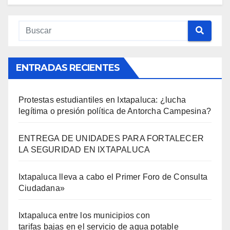
ENTRADAS RECIENTES
Protestas estudiantiles en Ixtapaluca: ¿lucha
legítima o presión política de Antorcha Campesina?
ENTREGA DE UNIDADES PARA FORTALECER
LA SEGURIDAD EN IXTAPALUCA
Ixtapaluca lleva a cabo el Primer Foro de Consulta
Ciudadana»
Ixtapaluca entre los municipios con
tarifas bajas en el servicio de agua potable