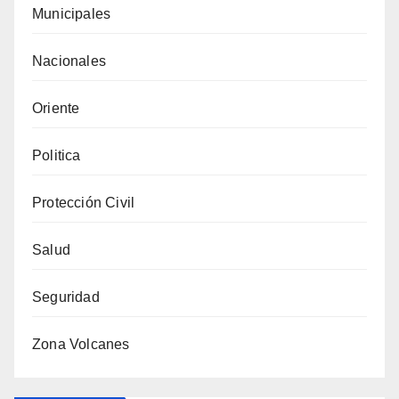
Municipales
Nacionales
Oriente
Politica
Protección Civil
Salud
Seguridad
Zona Volcanes