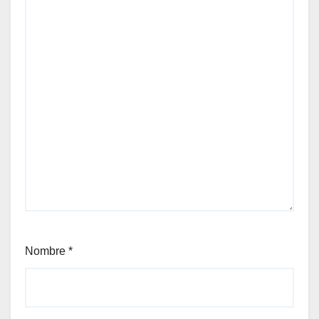
Nombre
*