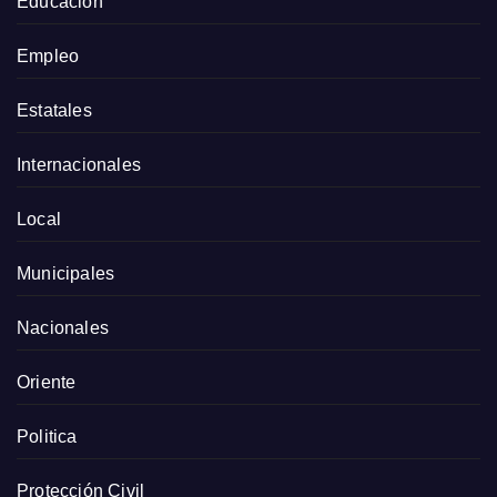
Educación
Empleo
Estatales
Internacionales
Local
Municipales
Nacionales
Oriente
Politica
Protección Civil