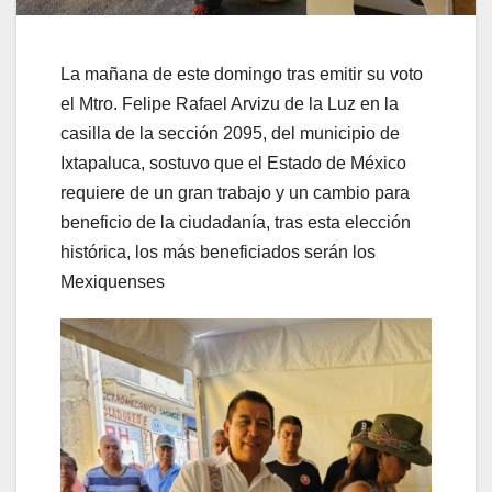
La mañana de este domingo tras emitir su voto
el Mtro. Felipe Rafael Arvizu de la Luz en la
casilla de la sección 2095, del municipio de
Ixtapaluca, sostuvo que el Estado de México
requiere de un gran trabajo y un cambio para
beneficio de la ciudadanía, tras esta elección
histórica, los más beneficiados serán los
Mexiquenses