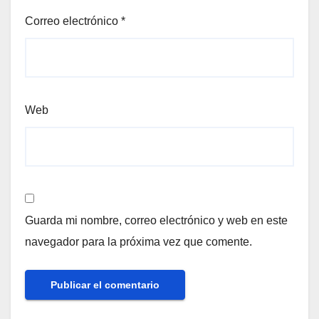
Correo electrónico
*
Web
Guarda mi nombre, correo electrónico y web en este
navegador para la próxima vez que comente.