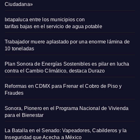
Ciudadana»
Ixtapaluca entre los municipios con
tarifas bajas en el servicio de agua potable
Trabajador muere aplastado por una enorme lámina de
10 toneladas
Plan Sonora de Energías Sostenibles es pilar en lucha
contra el Cambio Climático, destaca Durazo
Reformas en CDMX para Frenar el Cobro de Piso y
Fraudes
Sonora, Pionero en el Programa Nacional de Vivienda
para el Bienestar
La Batalla en el Senado: Vapeadores, Cabilderos y la
Inseguridad que Acecha a México