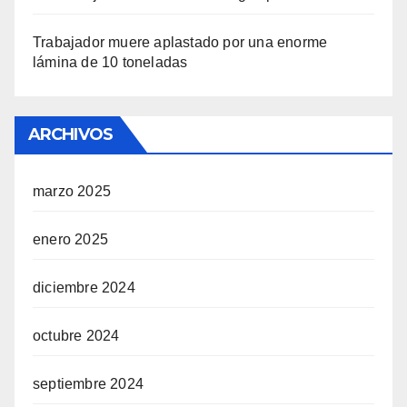
Trabajador muere aplastado por una enorme
lámina de 10 toneladas
ARCHIVOS
marzo 2025
enero 2025
diciembre 2024
octubre 2024
septiembre 2024