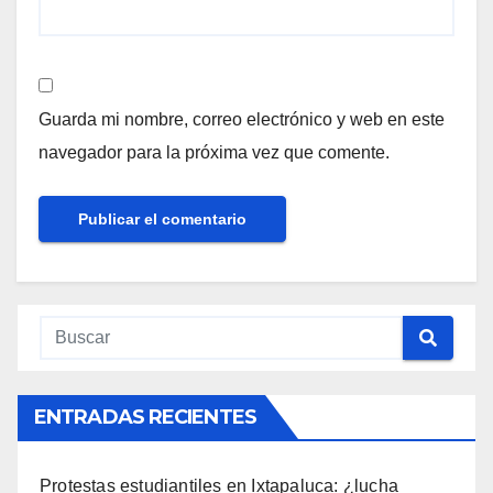
Guarda mi nombre, correo electrónico y web en este
navegador para la próxima vez que comente.
ENTRADAS RECIENTES
Protestas estudiantiles en Ixtapaluca: ¿lucha