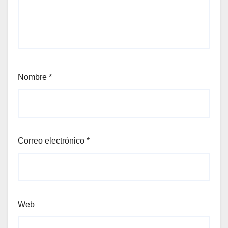
Nombre
*
Correo electrónico
*
Web