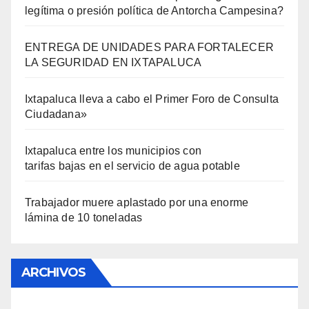
legítima o presión política de Antorcha Campesina?
ENTREGA DE UNIDADES PARA FORTALECER
LA SEGURIDAD EN IXTAPALUCA
Ixtapaluca lleva a cabo el Primer Foro de Consulta
Ciudadana»
Ixtapaluca entre los municipios con
tarifas bajas en el servicio de agua potable
Trabajador muere aplastado por una enorme
lámina de 10 toneladas
ARCHIVOS