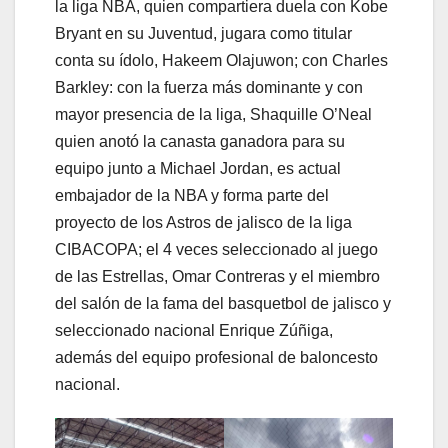
la liga NBA, quien compartiera duela con Kobe
Bryant en su Juventud, jugara como titular
conta su ídolo, Hakeem Olajuwon; con Charles
Barkley: con la fuerza más dominante y con
mayor presencia de la liga, Shaquille O’Neal
quien anotó la canasta ganadora para su
equipo junto a Michael Jordan, es actual
embajador de la NBA y forma parte del
proyecto de los Astros de jalisco de la liga
CIBACOPA; el 4 veces seleccionado al juego
de las Estrellas, Omar Contreras y el miembro
del salón de la fama del basquetbol de jalisco y
seleccionado nacional Enrique Zúñiga,
además del equipo profesional de baloncesto
nacional.