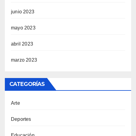
junio 2023
mayo 2023
abril 2023
marzo 2023
CATEGORÍAS
Arte
Deportes
Educación