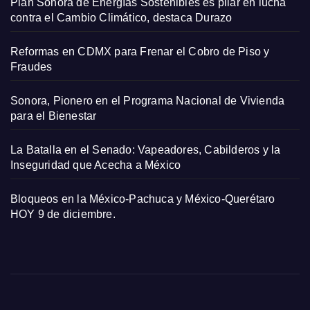
Plan Sonora de Energías Sostenibles es pilar en lucha
contra el Cambio Climático, destaca Durazo
Reformas en CDMX para Frenar el Cobro de Piso y
Fraudes
Sonora, Pionero en el Programa Nacional de Vivienda
para el Bienestar
La Batalla en el Senado: Vapeadores, Cabilderos y la
Inseguridad que Acecha a México
Bloqueos en la México-Pachuca y México-Querétaro
HOY 9 de diciembre.