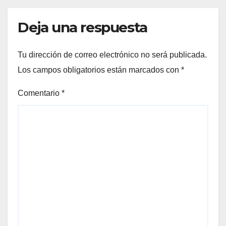
Deja una respuesta
Tu dirección de correo electrónico no será publicada.
Los campos obligatorios están marcados con
*
Comentario
*