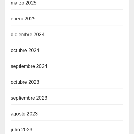
marzo 2025
enero 2025
diciembre 2024
octubre 2024
septiembre 2024
octubre 2023
septiembre 2023
agosto 2023
julio 2023