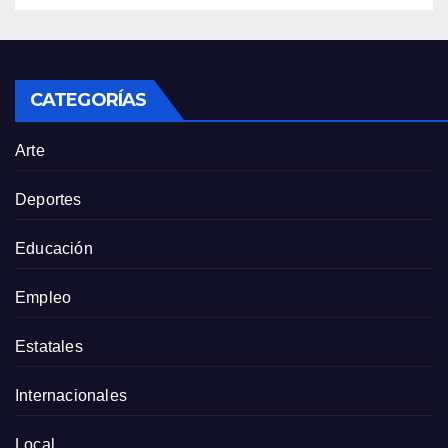
CATEGORÍAS
Arte
Deportes
Educación
Empleo
Estatales
Internacionales
Local