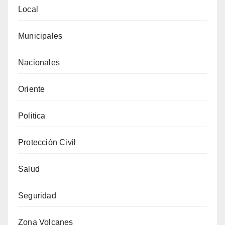
Local
Municipales
Nacionales
Oriente
Politica
Protección Civil
Salud
Seguridad
Zona Volcanes