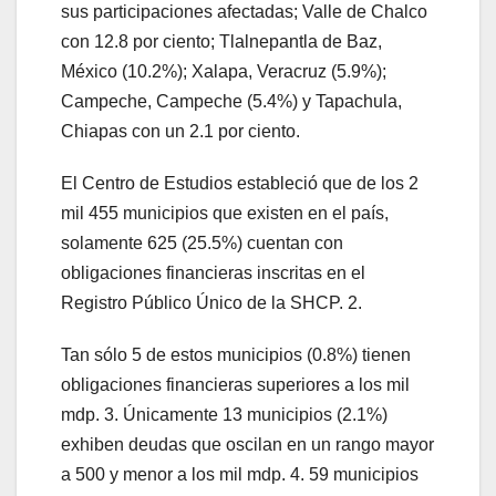
sus participaciones afectadas; Valle de Chalco
con 12.8 por ciento; Tlalnepantla de Baz,
México (10.2%); Xalapa, Veracruz (5.9%);
Campeche, Campeche (5.4%) y Tapachula,
Chiapas con un 2.1 por ciento.
El Centro de Estudios estableció que de los 2
mil 455 municipios que existen en el país,
solamente 625 (25.5%) cuentan con
obligaciones financieras inscritas en el
Registro Público Único de la SHCP. 2.
Tan sólo 5 de estos municipios (0.8%) tienen
obligaciones financieras superiores a los mil
mdp. 3. Únicamente 13 municipios (2.1%)
exhiben deudas que oscilan en un rango mayor
a 500 y menor a los mil mdp. 4. 59 municipios