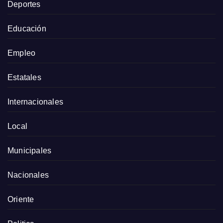
Deportes
Educación
Empleo
Estatales
Internacionales
Local
Municipales
Nacionales
Oriente