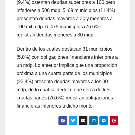
(9.4%) ostentan deudas superiores a 100 pero
inferiores a 500 mdp. 5. 69 municipios (11.4%)
presentan deudas mayores a 30 y menores a
100 mil mdp. 6. 479 municipios (76.6%)
registran deudas menores a 30 mdp.
Dentro de los cuales destacan 31 municipios
(5.0%) con obligaciones financieras inferiores a
un mdp. Lo anterior implica que una proporción
próxima a una cuarta parte de los municipios
(23.4%) presenta deudas mayores a los 30
mdp, de lo cual se deduce que cerca de tres
cuartas partes (76.6%) registran obligaciones
financieras inferiores a dicho monto.