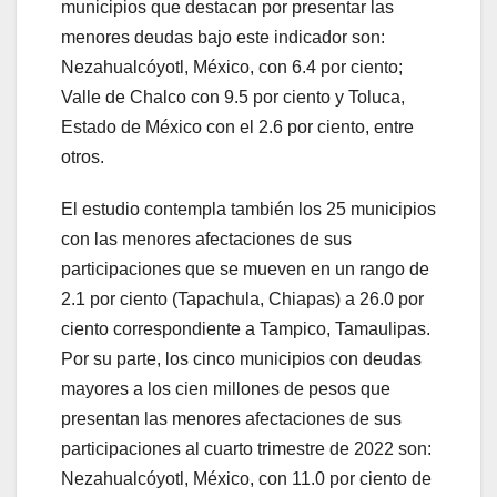
municipios que destacan por presentar las
menores deudas bajo este indicador son:
Nezahualcóyotl, México, con 6.4 por ciento;
Valle de Chalco con 9.5 por ciento y Toluca,
Estado de México con el 2.6 por ciento, entre
otros.
El estudio contempla también los 25 municipios
con las menores afectaciones de sus
participaciones que se mueven en un rango de
2.1 por ciento (Tapachula, Chiapas) a 26.0 por
ciento correspondiente a Tampico, Tamaulipas.
Por su parte, los cinco municipios con deudas
mayores a los cien millones de pesos que
presentan las menores afectaciones de sus
participaciones al cuarto trimestre de 2022 son:
Nezahualcóyotl, México, con 11.0 por ciento de