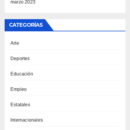
marzo 2023
CATEGORÍAS
Arte
Deportes
Educación
Empleo
Estatales
Internacionales