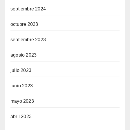
septiembre 2024
octubre 2023
septiembre 2023
agosto 2023
julio 2023
junio 2023
mayo 2023
abril 2023