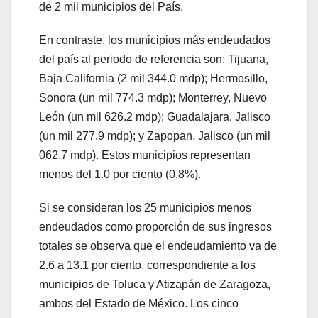
de 2 mil municipios del País.
En contraste, los municipios más endeudados
del país al periodo de referencia son: Tijuana,
Baja California (2 mil 344.0 mdp); Hermosillo,
Sonora (un mil 774.3 mdp); Monterrey, Nuevo
León (un mil 626.2 mdp); Guadalajara, Jalisco
(un mil 277.9 mdp); y Zapopan, Jalisco (un mil
062.7 mdp). Estos municipios representan
menos del 1.0 por ciento (0.8%).
Si se consideran los 25 municipios menos
endeudados como proporción de sus ingresos
totales se observa que el endeudamiento va de
2.6 a 13.1 por ciento, correspondiente a los
municipios de Toluca y Atizapán de Zaragoza,
ambos del Estado de México. Los cinco