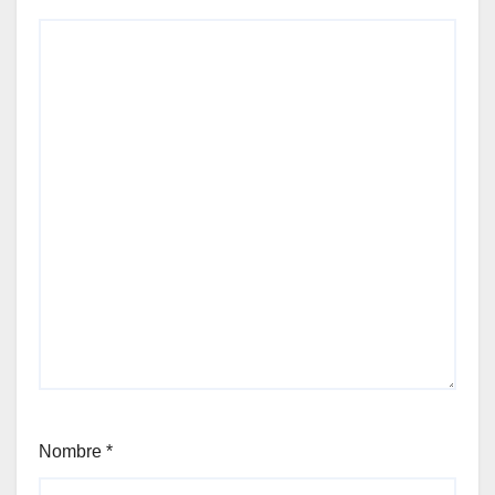
Nombre
*