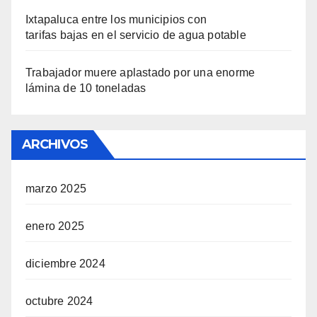
Ixtapaluca entre los municipios con
tarifas bajas en el servicio de agua potable
Trabajador muere aplastado por una enorme
lámina de 10 toneladas
ARCHIVOS
marzo 2025
enero 2025
diciembre 2024
octubre 2024