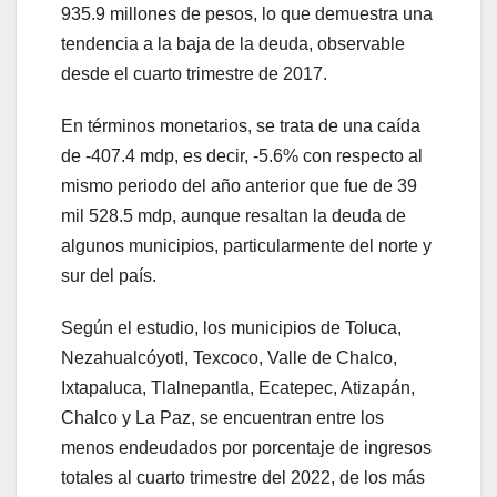
935.9 millones de pesos, lo que demuestra una
tendencia a la baja de la deuda, observable
desde el cuarto trimestre de 2017.
En términos monetarios, se trata de una caída
de -407.4 mdp, es decir, -5.6% con respecto al
mismo periodo del año anterior que fue de 39
mil 528.5 mdp, aunque resaltan la deuda de
algunos municipios, particularmente del norte y
sur del país.
Según el estudio, los municipios de Toluca,
Nezahualcóyotl, Texcoco, Valle de Chalco,
Ixtapaluca, Tlalnepantla, Ecatepec, Atizapán,
Chalco y La Paz, se encuentran entre los
menos endeudados por porcentaje de ingresos
totales al cuarto trimestre del 2022, de los más