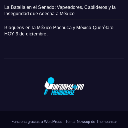
La Batalla en el Senado: Vapeadores, Cabilderos y la
Inseguridad que Acecha a México
Bloqueos en la México-Pachuca y México-Querétaro
HOY 9 de diciembre.
Funciona gracias a WordPress
|
Tema: Newsup de
Themeansar