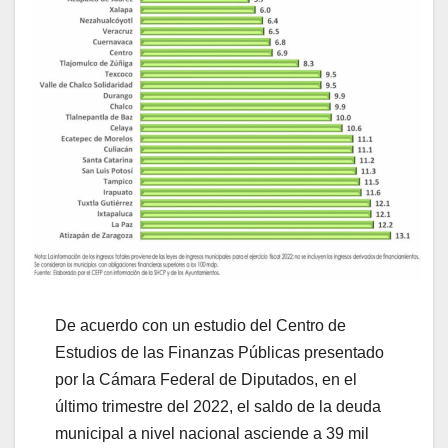
De acuerdo con un estudio del Centro de
Estudios de las Finanzas Públicas presentado
por la Cámara Federal de Diputados, en el
último trimestre del 2022, el saldo de la deuda
municipal a nivel nacional asciende a 39 mil