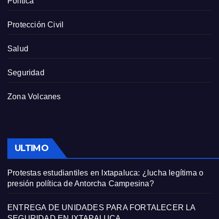
Politica
Protección Civil
Salud
Seguridad
Zona Volcanes
ULTIMO
Protestas estudiantiles en Ixtapaluca: ¿lucha legítima o
presión política de Antorcha Campesina?
ENTREGA DE UNIDADES PARA FORTALECER LA
SEGURIDAD EN IXTAPALUCA