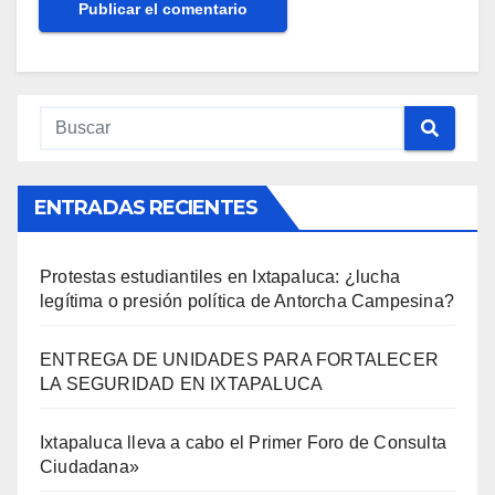
ENTRADAS RECIENTES
Protestas estudiantiles en Ixtapaluca: ¿lucha
legítima o presión política de Antorcha Campesina?
ENTREGA DE UNIDADES PARA FORTALECER
LA SEGURIDAD EN IXTAPALUCA
Ixtapaluca lleva a cabo el Primer Foro de Consulta
Ciudadana»