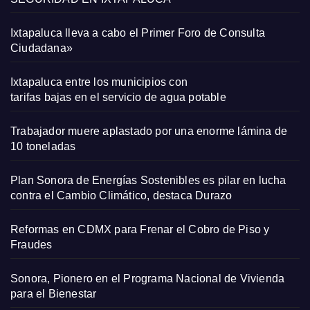
Ixtapaluca lleva a cabo el Primer Foro de Consulta
Ciudadana»
Ixtapaluca entre los municipios con
tarifas bajas en el servicio de agua potable
Trabajador muere aplastado por una enorme lámina de
10 toneladas
Plan Sonora de Energías Sostenibles es pilar en lucha
contra el Cambio Climático, destaca Durazo
Reformas en CDMX para Frenar el Cobro de Piso y
Fraudes
Sonora, Pionero en el Programa Nacional de Vivienda
para el Bienestar