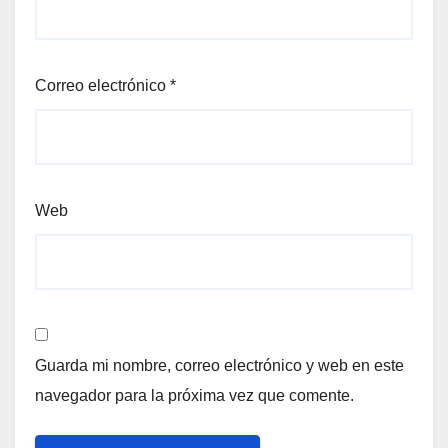
Correo electrónico
*
Web
Guarda mi nombre, correo electrónico y web en este
navegador para la próxima vez que comente.