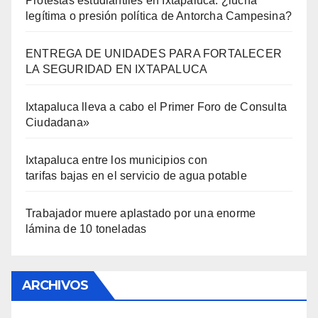
Protestas estudiantiles en Ixtapaluca: ¿lucha
legítima o presión política de Antorcha Campesina?
ENTREGA DE UNIDADES PARA FORTALECER
LA SEGURIDAD EN IXTAPALUCA
Ixtapaluca lleva a cabo el Primer Foro de Consulta
Ciudadana»
Ixtapaluca entre los municipios con
tarifas bajas en el servicio de agua potable
Trabajador muere aplastado por una enorme
lámina de 10 toneladas
ARCHIVOS