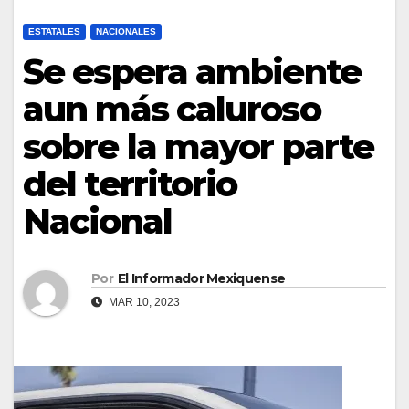
ESTATALES
NACIONALES
Se espera ambiente
aun más caluroso
sobre la mayor parte
del territorio
Nacional
Por
El Informador Mexiquense
MAR 10, 2023