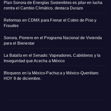
Plan Sonora de Energías Sostenibles es pilar en lucha
contra el Cambio Climático, destaca Durazo
Reformas en CDMX para Frenar el Cobro de Piso y
Fraudes
Sonora, Pionero en el Programa Nacional de Vivienda
para el Bienestar
La Batalla en el Senado: Vapeadores, Cabilderos y la
Inseguridad que Acecha a México
Bloqueos en la México-Pachuca y México-Querétaro
HOY 9 de diciembre.