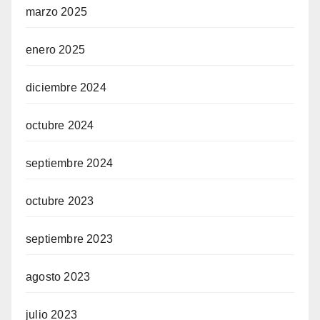
marzo 2025
enero 2025
diciembre 2024
octubre 2024
septiembre 2024
octubre 2023
septiembre 2023
agosto 2023
julio 2023