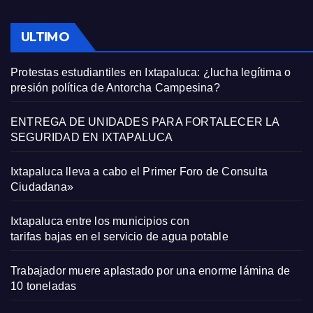
ULTIMO
Protestas estudiantiles en Ixtapaluca: ¿lucha legítima o
presión política de Antorcha Campesina?
ENTREGA DE UNIDADES PARA FORTALECER LA
SEGURIDAD EN IXTAPALUCA
Ixtapaluca lleva a cabo el Primer Foro de Consulta
Ciudadana»
Ixtapaluca entre los municipios con
tarifas bajas en el servicio de agua potable
Trabajador muere aplastado por una enorme lámina de
10 toneladas