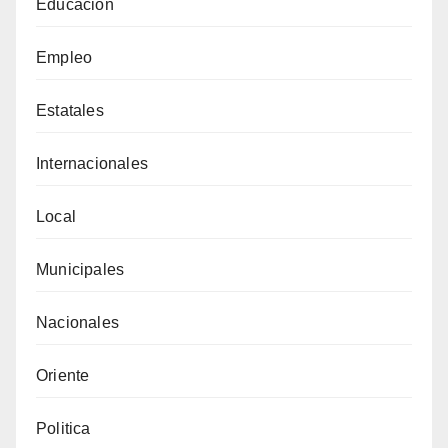
Educación
Empleo
Estatales
Internacionales
Local
Municipales
Nacionales
Oriente
Politica