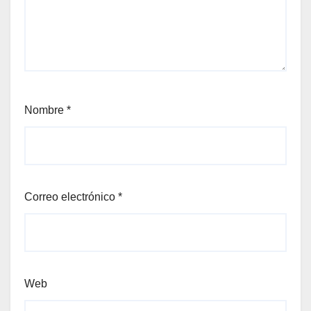
Nombre
*
Correo electrónico
*
Web