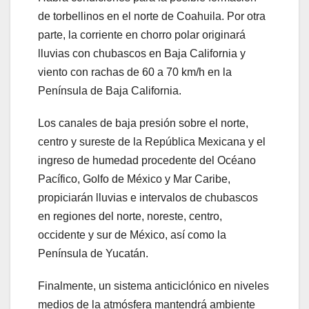
de torbellinos en el norte de Coahuila. Por otra
parte, la corriente en chorro polar originará
lluvias con chubascos en Baja California y
viento con rachas de 60 a 70 km/h en la
Península de Baja California.
Los canales de baja presión sobre el norte,
centro y sureste de la República Mexicana y el
ingreso de humedad procedente del Océano
Pacífico, Golfo de México y Mar Caribe,
propiciarán lluvias e intervalos de chubascos
en regiones del norte, noreste, centro,
occidente y sur de México, así como la
Península de Yucatán.
Finalmente, un sistema anticiclónico en niveles
medios de la atmósfera mantendrá ambiente