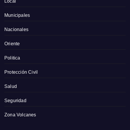
Local
Municipales
Nacionales
Oriente
Politica
Protección Civil
Salud
Seguridad
Zona Volcanes