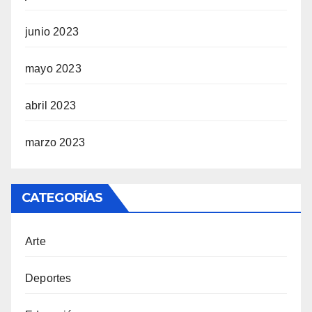
junio 2023
mayo 2023
abril 2023
marzo 2023
CATEGORÍAS
Arte
Deportes