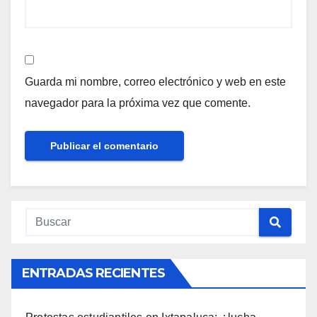
Guarda mi nombre, correo electrónico y web en este
navegador para la próxima vez que comente.
ENTRADAS RECIENTES