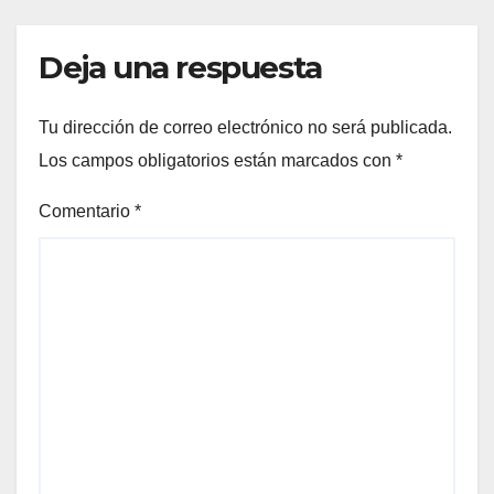
Deja una respuesta
Tu dirección de correo electrónico no será publicada.
Los campos obligatorios están marcados con
*
Comentario
*