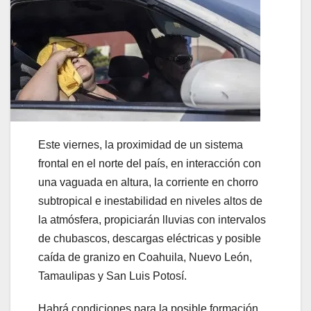
Este viernes, la proximidad de un sistema
frontal en el norte del país, en interacción con
una vaguada en altura, la corriente en chorro
subtropical e inestabilidad en niveles altos de
la atmósfera, propiciarán lluvias con intervalos
de chubascos, descargas eléctricas y posible
caída de granizo en Coahuila, Nuevo León,
Tamaulipas y San Luis Potosí.
Habrá condiciones para la posible formación