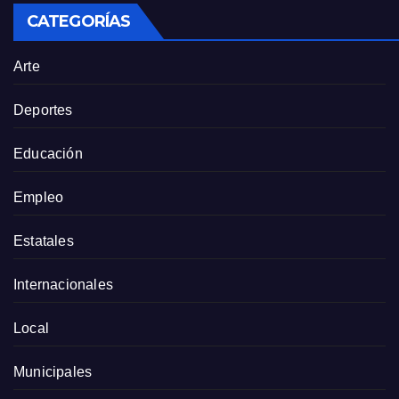
CATEGORÍAS
Arte
Deportes
Educación
Empleo
Estatales
Internacionales
Local
Municipales