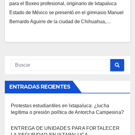
para el Boxeo profesional, originario de Ixtapaluca
Estado de México se presentó en el gimnasio Manuel
Bernardo Aguirre de la ciudad de Chihuahua,…
ENTRADAS RECIENTES
Protestas estudiantiles en Ixtapaluca: ¿lucha
legítima o presión política de Antorcha Campesina?
ENTREGA DE UNIDADES PARA FORTALECER
LA SEGURIDAD EN IXTAPALUCA