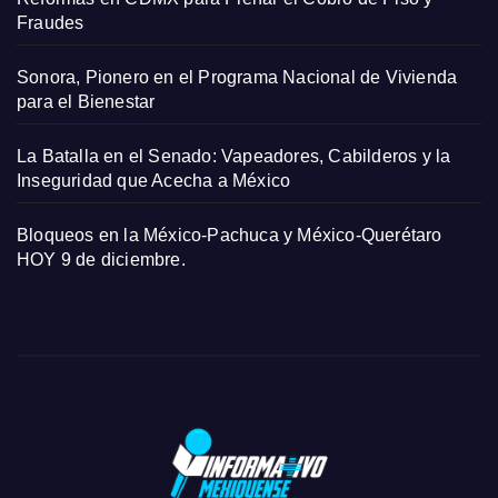
Fraudes
Sonora, Pionero en el Programa Nacional de Vivienda
para el Bienestar
La Batalla en el Senado: Vapeadores, Cabilderos y la
Inseguridad que Acecha a México
Bloqueos en la México-Pachuca y México-Querétaro
HOY 9 de diciembre.