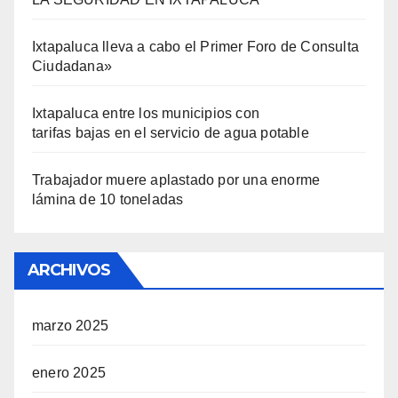
Ixtapaluca lleva a cabo el Primer Foro de Consulta
Ciudadana»
Ixtapaluca entre los municipios con
tarifas bajas en el servicio de agua potable
Trabajador muere aplastado por una enorme
lámina de 10 toneladas
ARCHIVOS
marzo 2025
enero 2025