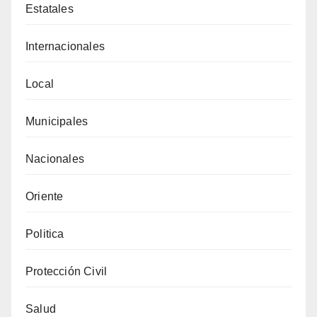
Estatales
Internacionales
Local
Municipales
Nacionales
Oriente
Politica
Protección Civil
Salud