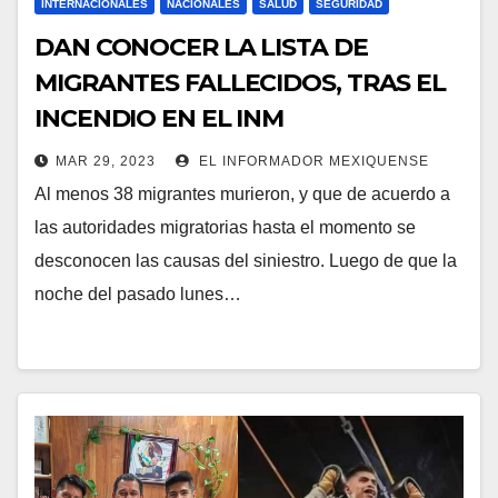
INTERNACIONALES
NACIONALES
SALUD
SEGURIDAD
DAN CONOCER LA LISTA DE
MIGRANTES FALLECIDOS, TRAS EL
INCENDIO EN EL INM
MAR 29, 2023
EL INFORMADOR MEXIQUENSE
Al menos 38 migrantes murieron, y que de acuerdo a
las autoridades migratorias hasta el momento se
desconocen las causas del siniestro. Luego de que la
noche del pasado lunes…