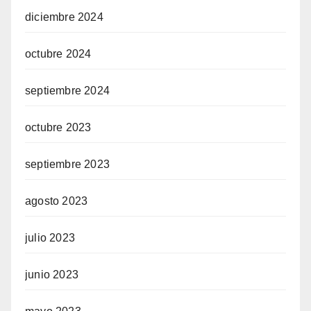
diciembre 2024
octubre 2024
septiembre 2024
octubre 2023
septiembre 2023
agosto 2023
julio 2023
junio 2023