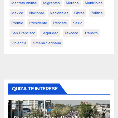
Maltrato Animal
Migrantes
Morena
Municipios
México
Nacional
Nacionales
Obras
Política
Premio
Presidente
Rescate
Salud
San Francisco
Seguridad
Texcoco
Tránsito
Violencia
Ximena Sariñana
QUIZA TE INTERESE