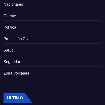
Nacionales
Oriente
Politica
Protección Civil
Salud
Seguridad
Zona Volcanes
ULTIMO