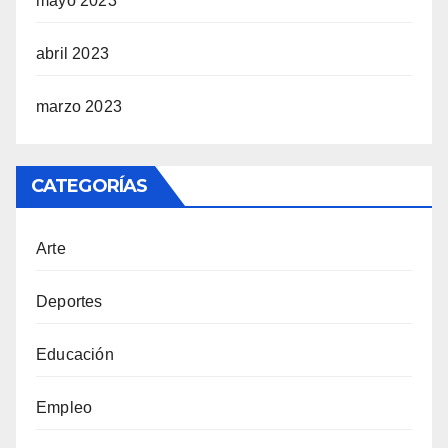
mayo 2023
abril 2023
marzo 2023
CATEGORÍAS
Arte
Deportes
Educación
Empleo