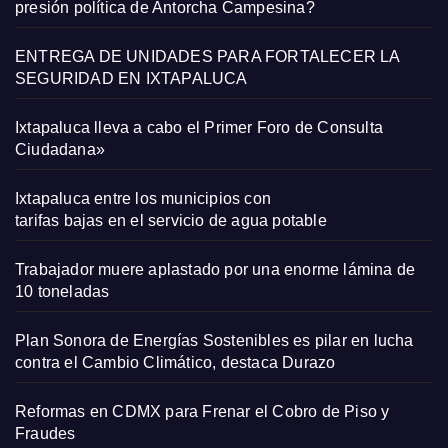
presión política de Antorcha Campesina?
ENTREGA DE UNIDADES PARA FORTALECER LA
SEGURIDAD EN IXTAPALUCA
Ixtapaluca lleva a cabo el Primer Foro de Consulta
Ciudadana»
Ixtapaluca entre los municipios con
tarifas bajas en el servicio de agua potable
Trabajador muere aplastado por una enorme lámina de
10 toneladas
Plan Sonora de Energías Sostenibles es pilar en lucha
contra el Cambio Climático, destaca Durazo
Reformas en CDMX para Frenar el Cobro de Piso y
Fraudes