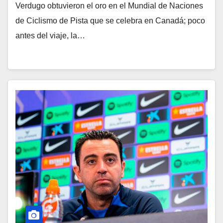
Verdugo obtuvieron el oro en el Mundial de Naciones
de Ciclismo de Pista que se celebra en Canadá; poco
antes del viaje, la…