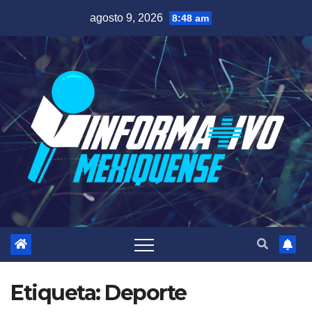
Saltar
agosto 9, 2026
8:48 am
al
contenido
Etiqueta:
Deporte