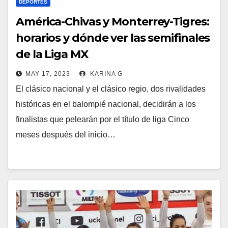
DEPORTES
América-Chivas y Monterrey-Tigres:
horarios y dónde ver las semifinales
de la Liga MX
MAY 17, 2023
KARINA G
El clásico nacional y el clásico regio, dos rivalidades
históricas en el balompié nacional, decidirán a los
finalistas que pelearán por el título de liga Cinco
meses después del inicio…