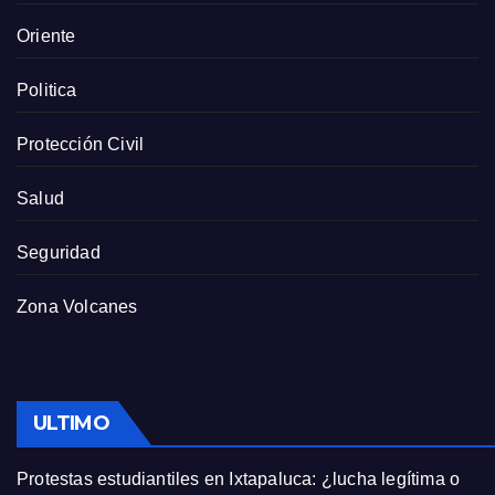
Oriente
Politica
Protección Civil
Salud
Seguridad
Zona Volcanes
ULTIMO
Protestas estudiantiles en Ixtapaluca: ¿lucha legítima o