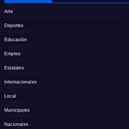
Arte
Deportes
Educación
Empleo
Estatales
Internacionales
Local
Municipales
Nacionales