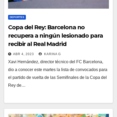
DEPORTES
Copa del Rey: Barcelona no
recupera a ningún lesionado para
recibir al Real Madrid
ABR 4, 2023
KARINA G
Xavi Hernández, director técnico del FC Barcelona,
dio a conocer este martes la lista de convocados para
el partido de vuelta de las Semifinales de la Copa del
Rey de…