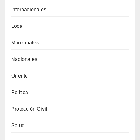
Internacionales
Local
Municipales
Nacionales
Oriente
Politica
Protección Civil
Salud