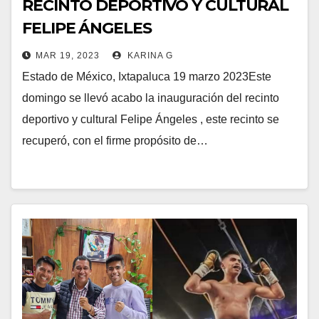
RECINTO DEPORTIVO Y CULTURAL
FELIPE ÁNGELES
MAR 19, 2023
KARINA G
Estado de México, Ixtapaluca 19 marzo 2023Este
domingo se llevó acabo la inauguración del recinto
deportivo y cultural Felipe Ángeles , este recinto se
recuperó, con el firme propósito de…