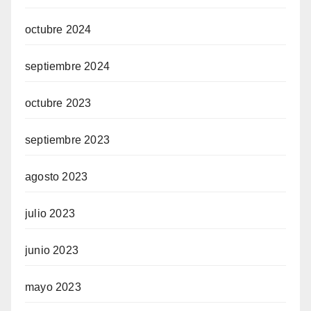
octubre 2024
septiembre 2024
octubre 2023
septiembre 2023
agosto 2023
julio 2023
junio 2023
mayo 2023