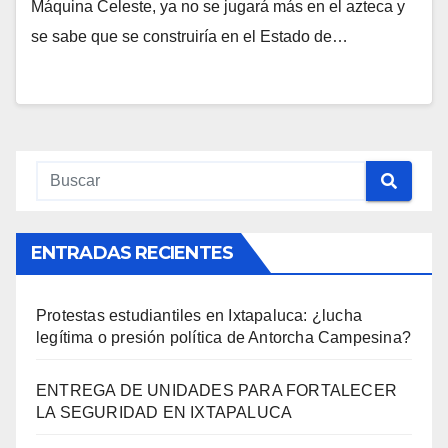
Máquina Celeste, ya no se jugará más en el azteca y
se sabe que se construiría en el Estado de…
ENTRADAS RECIENTES
Protestas estudiantiles en Ixtapaluca: ¿lucha
legítima o presión política de Antorcha Campesina?
ENTREGA DE UNIDADES PARA FORTALECER
LA SEGURIDAD EN IXTAPALUCA