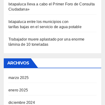
Ixtapaluca lleva a cabo el Primer Foro de Consulta
Ciudadana»
Ixtapaluca entre los municipios con
tarifas bajas en el servicio de agua potable
Trabajador muere aplastado por una enorme
lámina de 10 toneladas
ARCHIVOS
marzo 2025
enero 2025
diciembre 2024