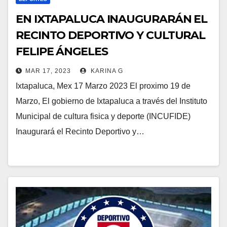
EN IXTAPALUCA INAUGURARÁN EL
RECINTO DEPORTIVO Y CULTURAL
FELIPE ÁNGELES
MAR 17, 2023
KARINA G
Ixtapaluca, Mex 17 Marzo 2023 El proximo 19 de
Marzo, El gobierno de Ixtapaluca a través del Instituto
Municipal de cultura fisica y deporte (INCUFIDE)
Inaugurará el Recinto Deportivo y…