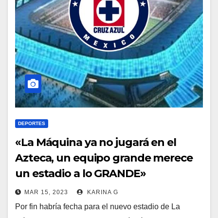
DEPORTES
«La Máquina ya no jugará en el
Azteca, un equipo grande merece
un estadio a lo GRANDE»
MAR 15, 2023
KARINA G
Por fin habría fecha para el nuevo estadio de La