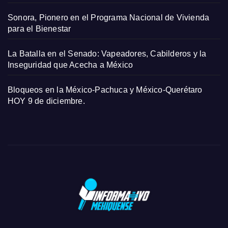
Sonora, Pionero en el Programa Nacional de Vivienda
para el Bienestar
La Batalla en el Senado: Vapeadores, Cabilderos y la
Inseguridad que Acecha a México
Bloqueos en la México-Pachuca y México-Querétaro
HOY 9 de diciembre.