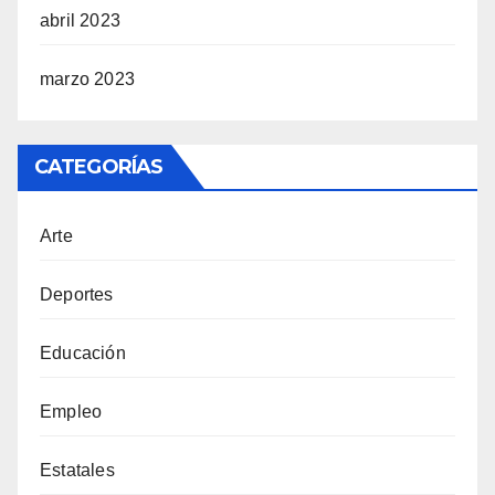
abril 2023
marzo 2023
CATEGORÍAS
Arte
Deportes
Educación
Empleo
Estatales