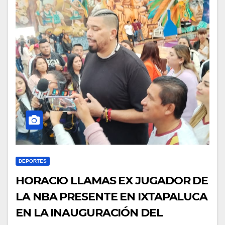
DEPORTES
HORACIO LLAMAS EX JUGADOR DE
LA NBA PRESENTE EN IXTAPALUCA
EN LA INAUGURACIÓN DEL