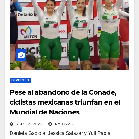
DEPORTES
Pese al abandono de la Conade,
ciclistas mexicanas triunfan en el
Mundial de Naciones
ABR 22, 2023
KARINA G
Daniela Gaxiola, Jessica Salazar y Yuli Paola