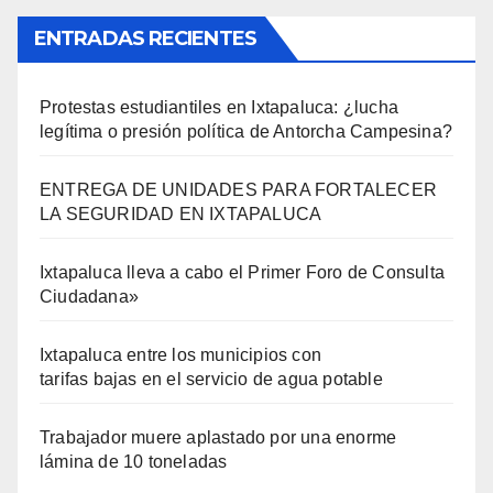
ENTRADAS RECIENTES
Protestas estudiantiles en Ixtapaluca: ¿lucha
legítima o presión política de Antorcha Campesina?
ENTREGA DE UNIDADES PARA FORTALECER
LA SEGURIDAD EN IXTAPALUCA
Ixtapaluca lleva a cabo el Primer Foro de Consulta
Ciudadana»
Ixtapaluca entre los municipios con
tarifas bajas en el servicio de agua potable
Trabajador muere aplastado por una enorme
lámina de 10 toneladas