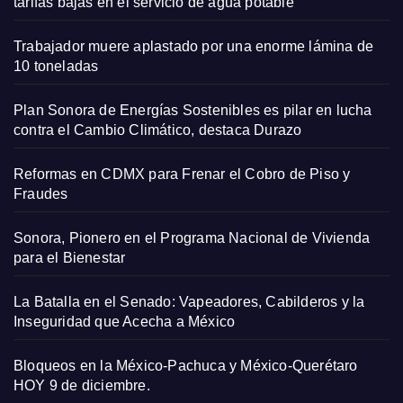
tarifas bajas en el servicio de agua potable
Trabajador muere aplastado por una enorme lámina de
10 toneladas
Plan Sonora de Energías Sostenibles es pilar en lucha
contra el Cambio Climático, destaca Durazo
Reformas en CDMX para Frenar el Cobro de Piso y
Fraudes
Sonora, Pionero en el Programa Nacional de Vivienda
para el Bienestar
La Batalla en el Senado: Vapeadores, Cabilderos y la
Inseguridad que Acecha a México
Bloqueos en la México-Pachuca y México-Querétaro
HOY 9 de diciembre.