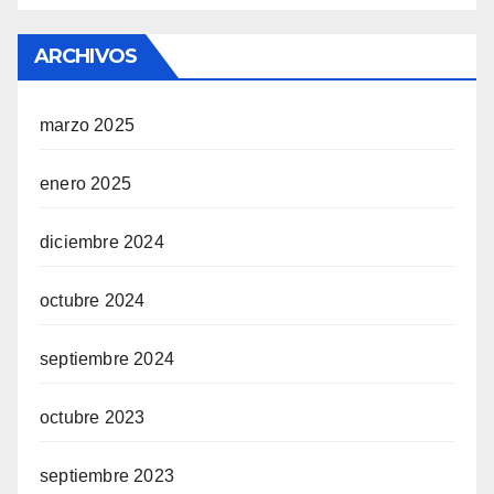
ARCHIVOS
marzo 2025
enero 2025
diciembre 2024
octubre 2024
septiembre 2024
octubre 2023
septiembre 2023