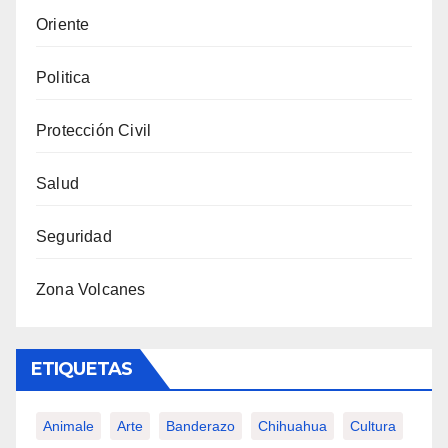
Oriente
Politica
Protección Civil
Salud
Seguridad
Zona Volcanes
ETIQUETAS
Animale
Arte
Banderazo
Chihuahua
Cultura