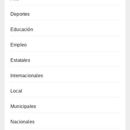
Deportes
Educación
Empleo
Estatales
Internacionales
Local
Municipales
Nacionales