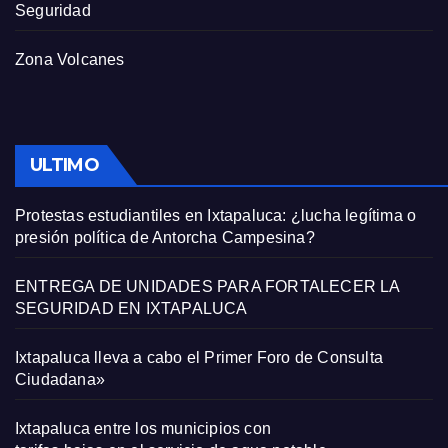
Seguridad
Zona Volcanes
ULTIMO
Protestas estudiantiles en Ixtapaluca: ¿lucha legítima o
presión política de Antorcha Campesina?
ENTREGA DE UNIDADES PARA FORTALECER LA
SEGURIDAD EN IXTAPALUCA
Ixtapaluca lleva a cabo el Primer Foro de Consulta
Ciudadana»
Ixtapaluca entre los municipios con