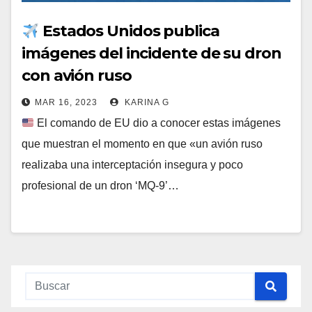
Estados Unidos publica
imágenes del incidente de su dron
con avión ruso
MAR 16, 2023
KARINA G
El comando de EU dio a conocer estas imágenes
que muestran el momento en que «un avión ruso
realizaba una interceptación insegura y poco
profesional de un dron ‘MQ-9’…