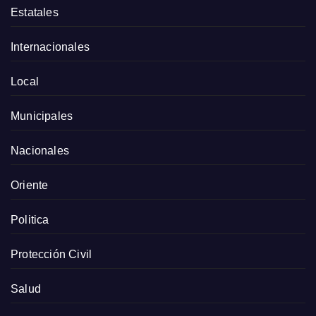
Estatales
Internacionales
Local
Municipales
Nacionales
Oriente
Politica
Protección Civil
Salud