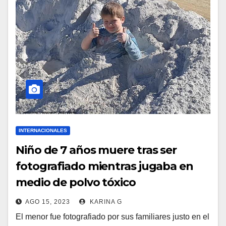
INTERNACIONALES
Niño de 7 años muere tras ser
fotografiado mientras jugaba en
medio de polvo tóxico
AGO 15, 2023
KARINA G
El menor fue fotografiado por sus familiares justo en el