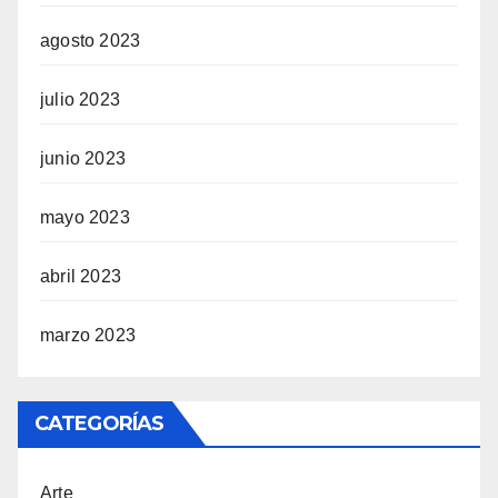
agosto 2023
julio 2023
junio 2023
mayo 2023
abril 2023
marzo 2023
CATEGORÍAS
Arte