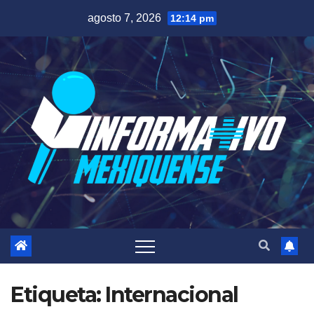
Saltar
agosto 7, 2026
12:14 pm
al
contenido
Etiqueta:
Internacional