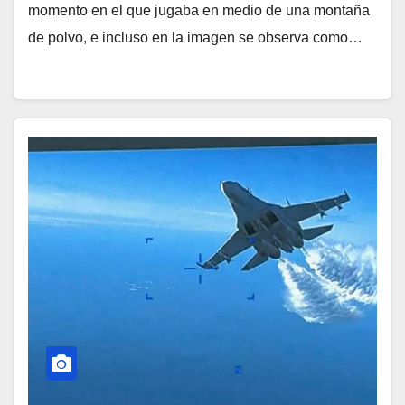
momento en el que jugaba en medio de una montaña
de polvo, e incluso en la imagen se observa como…