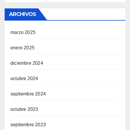
ARCHIVOS
marzo 2025
enero 2025
diciembre 2024
octubre 2024
septiembre 2024
octubre 2023
septiembre 2023