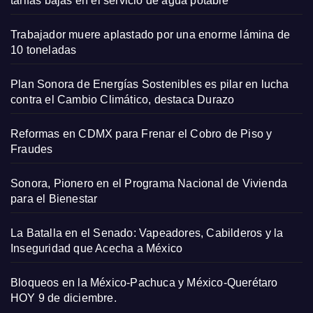
tarifas bajas en el servicio de agua potable
Trabajador muere aplastado por una enorme lámina de
10 toneladas
Plan Sonora de Energías Sostenibles es pilar en lucha
contra el Cambio Climático, destaca Durazo
Reformas en CDMX para Frenar el Cobro de Piso y
Fraudes
Sonora, Pionero en el Programa Nacional de Vivienda
para el Bienestar
La Batalla en el Senado: Vapeadores, Cabilderos y la
Inseguridad que Acecha a México
Bloqueos en la México-Pachuca y México-Querétaro
HOY 9 de diciembre.