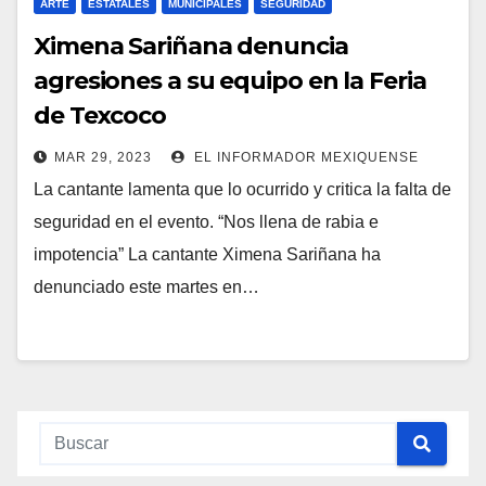
ARTE
ESTATALES
MUNICIPALES
SEGURIDAD
Ximena Sariñana denuncia
agresiones a su equipo en la Feria
de Texcoco
MAR 29, 2023
EL INFORMADOR MEXIQUENSE
La cantante lamenta que lo ocurrido y critica la falta de
seguridad en el evento. “Nos llena de rabia e
impotencia” La cantante Ximena Sariñana ha
denunciado este martes en…