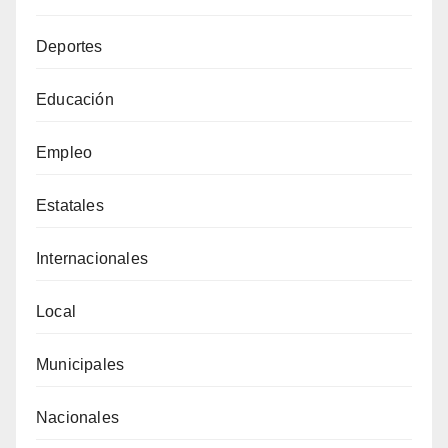
Deportes
Educación
Empleo
Estatales
Internacionales
Local
Municipales
Nacionales