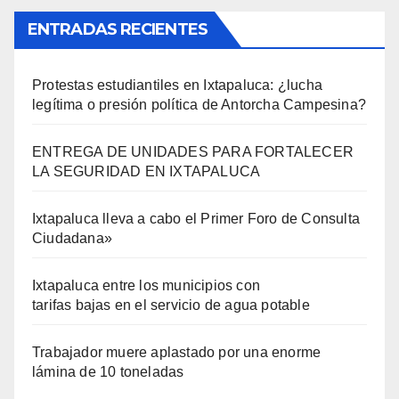
ENTRADAS RECIENTES
Protestas estudiantiles en Ixtapaluca: ¿lucha
legítima o presión política de Antorcha Campesina?
ENTREGA DE UNIDADES PARA FORTALECER
LA SEGURIDAD EN IXTAPALUCA
Ixtapaluca lleva a cabo el Primer Foro de Consulta
Ciudadana»
Ixtapaluca entre los municipios con
tarifas bajas en el servicio de agua potable
Trabajador muere aplastado por una enorme
lámina de 10 toneladas