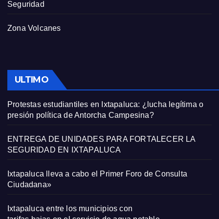
Seguridad
Zona Volcanes
ULTIMO
Protestas estudiantiles en Ixtapaluca: ¿lucha legítima o
presión política de Antorcha Campesina?
ENTREGA DE UNIDADES PARA FORTALECER LA
SEGURIDAD EN IXTAPALUCA
Ixtapaluca lleva a cabo el Primer Foro de Consulta
Ciudadana»
Ixtapaluca entre los municipios con