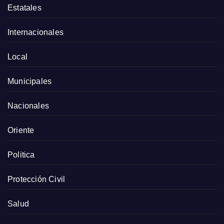
Estatales
Internacionales
Local
Municipales
Nacionales
Oriente
Politica
Protección Civil
Salud