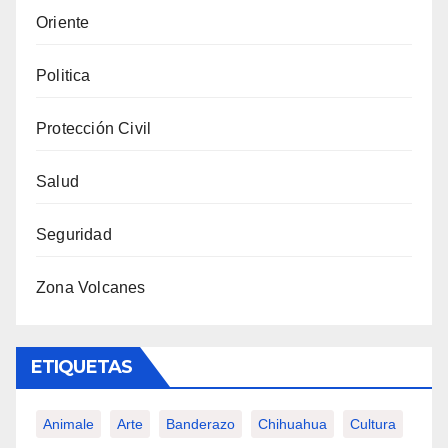
Oriente
Politica
Protección Civil
Salud
Seguridad
Zona Volcanes
ETIQUETAS
Animale
Arte
Banderazo
Chihuahua
Cultura