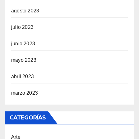
agosto 2023
julio 2023
junio 2023
mayo 2023
abril 2023
marzo 2023
CATEGORÍAS
Arte