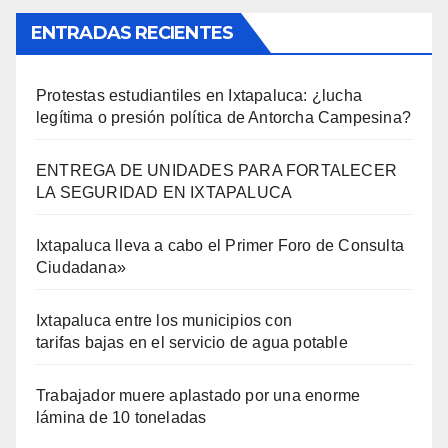
ENTRADAS RECIENTES
Protestas estudiantiles en Ixtapaluca: ¿lucha
legítima o presión política de Antorcha Campesina?
ENTREGA DE UNIDADES PARA FORTALECER
LA SEGURIDAD EN IXTAPALUCA
Ixtapaluca lleva a cabo el Primer Foro de Consulta
Ciudadana»
Ixtapaluca entre los municipios con
tarifas bajas en el servicio de agua potable
Trabajador muere aplastado por una enorme
lámina de 10 toneladas