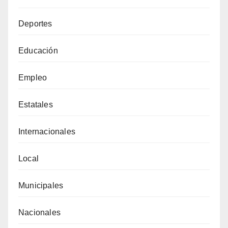
Deportes
Educación
Empleo
Estatales
Internacionales
Local
Municipales
Nacionales