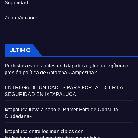
Seguridad
Zona Volcanes
ULTIMO
Protestas estudiantiles en Ixtapaluca: ¿lucha legítima o
presión política de Antorcha Campesina?
ENTREGA DE UNIDADES PARA FORTALECER LA
SEGURIDAD EN IXTAPALUCA
Ixtapaluca lleva a cabo el Primer Foro de Consulta
Ciudadana»
Ixtapaluca entre los municipios con