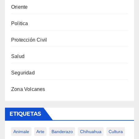
Oriente
Politica
Protección Civil
Salud
Seguridad
Zona Volcanes
ETIQUETAS
Animale
Arte
Banderazo
Chihuahua
Cultura