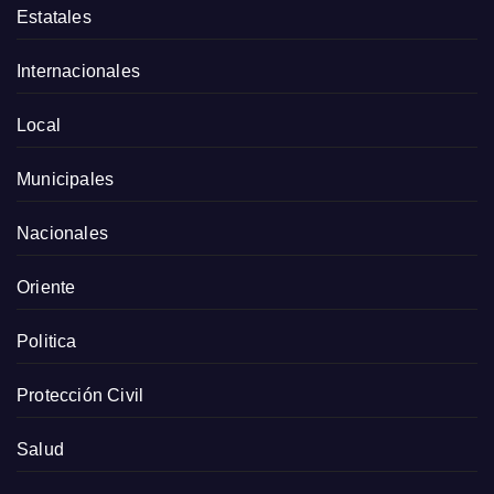
Estatales
Internacionales
Local
Municipales
Nacionales
Oriente
Politica
Protección Civil
Salud