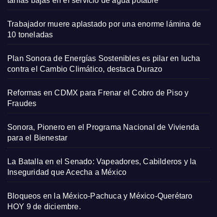
tarifas bajas en el servicio de agua potable
Trabajador muere aplastado por una enorme lámina de
10 toneladas
Plan Sonora de Energías Sostenibles es pilar en lucha
contra el Cambio Climático, destaca Durazo
Reformas en CDMX para Frenar el Cobro de Piso y
Fraudes
Sonora, Pionero en el Programa Nacional de Vivienda
para el Bienestar
La Batalla en el Senado: Vapeadores, Cabilderos y la
Inseguridad que Acecha a México
Bloqueos en la México-Pachuca y México-Querétaro
HOY 9 de diciembre.