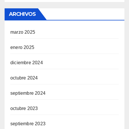
ARCHIVOS
marzo 2025
enero 2025
diciembre 2024
octubre 2024
septiembre 2024
octubre 2023
septiembre 2023