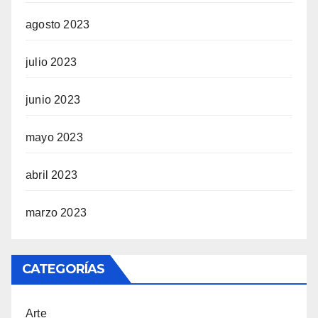
agosto 2023
julio 2023
junio 2023
mayo 2023
abril 2023
marzo 2023
CATEGORÍAS
Arte