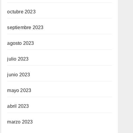
octubre 2023
septiembre 2023
agosto 2023
julio 2023
junio 2023
mayo 2023
abril 2023
marzo 2023