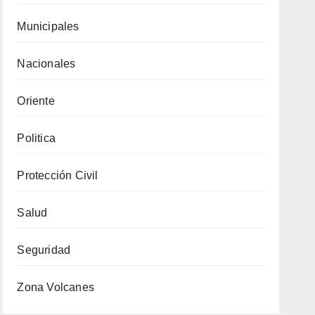
Municipales
Nacionales
Oriente
Politica
Protección Civil
Salud
Seguridad
Zona Volcanes