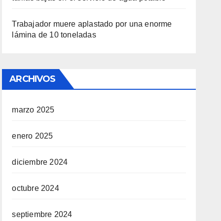
Trabajador muere aplastado por una enorme
lámina de 10 toneladas
ARCHIVOS
marzo 2025
enero 2025
diciembre 2024
octubre 2024
septiembre 2024