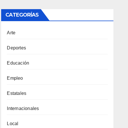
CATEGORÍAS
Arte
Deportes
Educación
Empleo
Estatales
Internacionales
Local