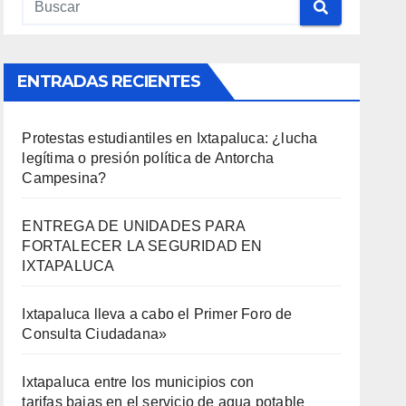
ENTRADAS RECIENTES
Protestas estudiantiles en Ixtapaluca: ¿lucha
legítima o presión política de Antorcha
Campesina?
ENTREGA DE UNIDADES PARA
FORTALECER LA SEGURIDAD EN
IXTAPALUCA
Ixtapaluca lleva a cabo el Primer Foro de
Consulta Ciudadana»
Ixtapaluca entre los municipios con
tarifas bajas en el servicio de agua potable