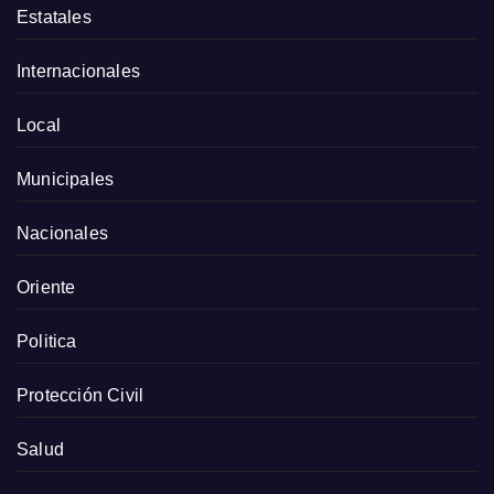
Estatales
Internacionales
Local
Municipales
Nacionales
Oriente
Politica
Protección Civil
Salud