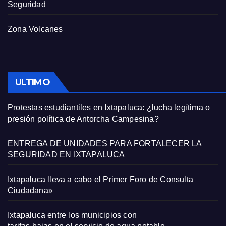
Seguridad
Zona Volcanes
ULTIMO
Protestas estudiantiles en Ixtapaluca: ¿lucha legítima o
presión política de Antorcha Campesina?
ENTREGA DE UNIDADES PARA FORTALECER LA
SEGURIDAD EN IXTAPALUCA
Ixtapaluca lleva a cabo el Primer Foro de Consulta
Ciudadana»
Ixtapaluca entre los municipios con