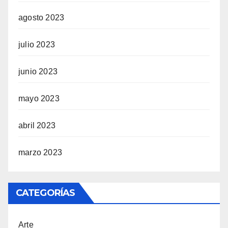
agosto 2023
julio 2023
junio 2023
mayo 2023
abril 2023
marzo 2023
CATEGORÍAS
Arte