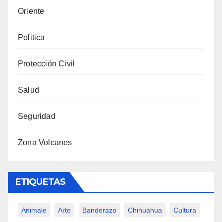
Oriente
Politica
Protección Civil
Salud
Seguridad
Zona Volcanes
ETIQUETAS
Animale
Arte
Banderazo
Chihuahua
Cultura