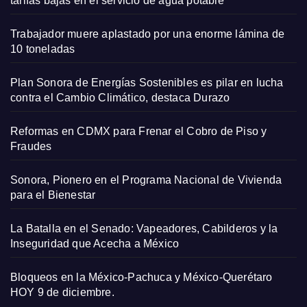
tarifas bajas en el servicio de agua potable
Trabajador muere aplastado por una enorme lámina de
10 toneladas
Plan Sonora de Energías Sostenibles es pilar en lucha
contra el Cambio Climático, destaca Durazo
Reformas en CDMX para Frenar el Cobro de Piso y
Fraudes
Sonora, Pionero en el Programa Nacional de Vivienda
para el Bienestar
La Batalla en el Senado: Vapeadores, Cabilderos y la
Inseguridad que Acecha a México
Bloqueos en la México-Pachuca y México-Querétaro
HOY 9 de diciembre.