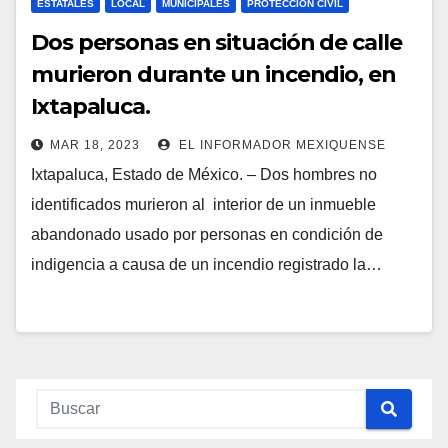
ESTATALES
LOCAL
MUNICIPALES
PROTECCIÓN CIVIL
Dos personas en situación de calle
murieron durante un incendio, en
Ixtapaluca.
MAR 18, 2023
EL INFORMADOR MEXIQUENSE
Ixtapaluca, Estado de México. – Dos hombres no
identificados murieron al interior de un inmueble
abandonado usado por personas en condición de
indigencia a causa de un incendio registrado la…