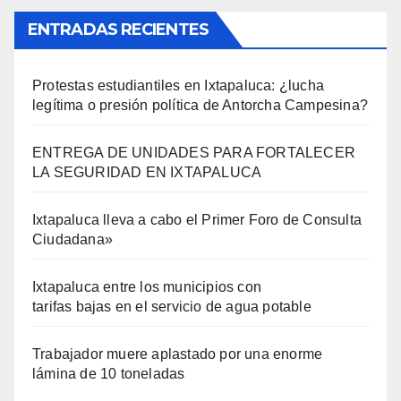
ENTRADAS RECIENTES
Protestas estudiantiles en Ixtapaluca: ¿lucha
legítima o presión política de Antorcha Campesina?
ENTREGA DE UNIDADES PARA FORTALECER
LA SEGURIDAD EN IXTAPALUCA
Ixtapaluca lleva a cabo el Primer Foro de Consulta
Ciudadana»
Ixtapaluca entre los municipios con
tarifas bajas en el servicio de agua potable
Trabajador muere aplastado por una enorme
lámina de 10 toneladas