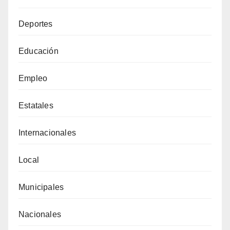
Deportes
Educación
Empleo
Estatales
Internacionales
Local
Municipales
Nacionales