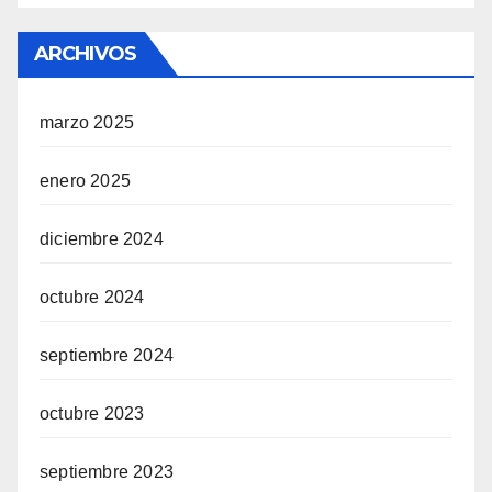
ARCHIVOS
marzo 2025
enero 2025
diciembre 2024
octubre 2024
septiembre 2024
octubre 2023
septiembre 2023