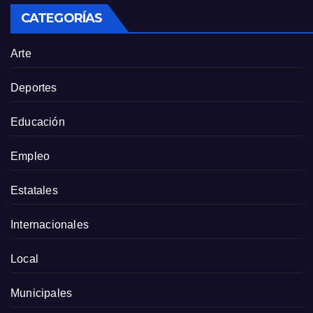
CATEGORÍAS
Arte
Deportes
Educación
Empleo
Estatales
Internacionales
Local
Municipales