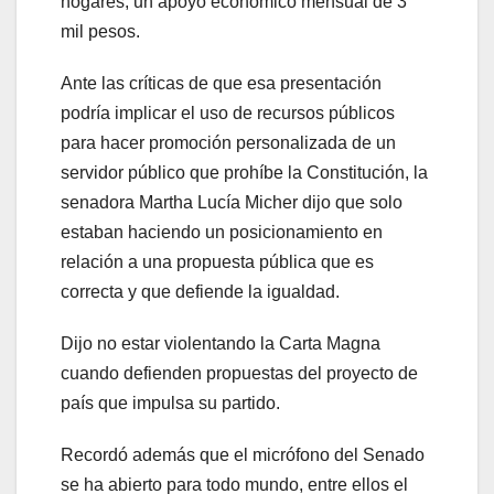
hogares, un apoyo económico mensual de 3
mil pesos.
Ante las críticas de que esa presentación
podría implicar el uso de recursos públicos
para hacer promoción personalizada de un
servidor público que prohíbe la Constitución, la
senadora Martha Lucía Micher dijo que solo
estaban haciendo un posicionamiento en
relación a una propuesta pública que es
correcta y que defiende la igualdad.
Dijo no estar violentando la Carta Magna
cuando defienden propuestas del proyecto de
país que impulsa su partido.
Recordó además que el micrófono del Senado
se ha abierto para todo mundo, entre ellos el