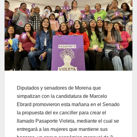
Diputados y senadores de Morena que
simpatizan con la candidatura de Marcelo
Ebrard promovieron esta mañana en el Senado
la propuesta del ex canciller para crear el
llamado Pasaporte Violeta, mediante el cual se
entregará a las mujeres que mantiene sus