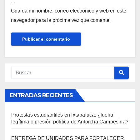
Guarda mi nombre, correo electrónico y web en este
navegador para la próxima vez que comente.
ENTRADAS RECIENTES
Protestas estudiantiles en Ixtapaluca: ¿lucha
legítima o presión política de Antorcha Campesina?
ENTREGA DE UNIDADES PARA FORTALECER