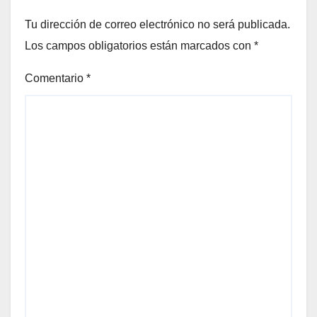
Tu dirección de correo electrónico no será publicada.
Los campos obligatorios están marcados con
*
Comentario
*