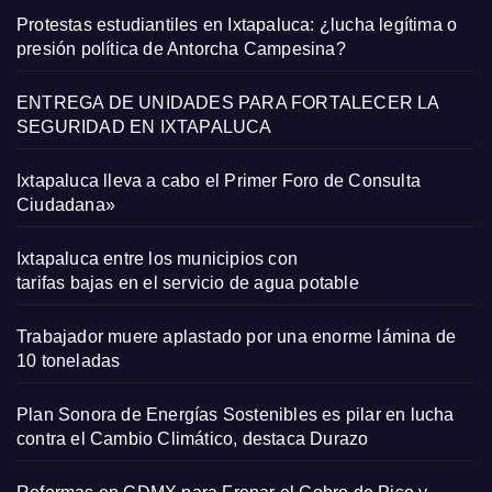
Protestas estudiantiles en Ixtapaluca: ¿lucha legítima o
presión política de Antorcha Campesina?
ENTREGA DE UNIDADES PARA FORTALECER LA
SEGURIDAD EN IXTAPALUCA
Ixtapaluca lleva a cabo el Primer Foro de Consulta
Ciudadana»
Ixtapaluca entre los municipios con
tarifas bajas en el servicio de agua potable
Trabajador muere aplastado por una enorme lámina de
10 toneladas
Plan Sonora de Energías Sostenibles es pilar en lucha
contra el Cambio Climático, destaca Durazo