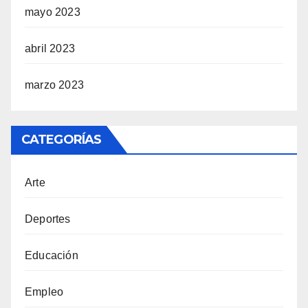
mayo 2023
abril 2023
marzo 2023
CATEGORÍAS
Arte
Deportes
Educación
Empleo