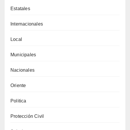
Estatales
Internacionales
Local
Municipales
Nacionales
Oriente
Politica
Protección Civil