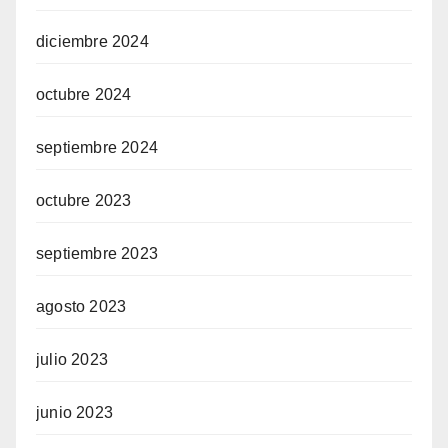
diciembre 2024
octubre 2024
septiembre 2024
octubre 2023
septiembre 2023
agosto 2023
julio 2023
junio 2023