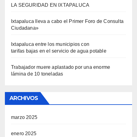
LA SEGURIDAD EN IXTAPALUCA
Ixtapaluca lleva a cabo el Primer Foro de Consulta
Ciudadana»
Ixtapaluca entre los municipios con
tarifas bajas en el servicio de agua potable
Trabajador muere aplastado por una enorme
lámina de 10 toneladas
ARCHIVOS
marzo 2025
enero 2025