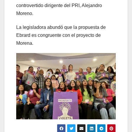
controvertido dirigente del PRI, Alejandro
Moreno.
La legisladora abundó que la propuesta de
Ebrard es congruente con el proyecto de
Morena.