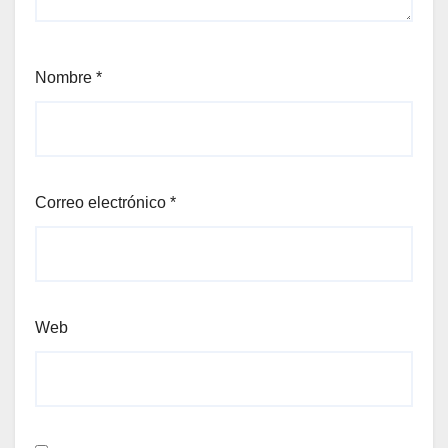
Nombre
*
Correo electrónico
*
Web