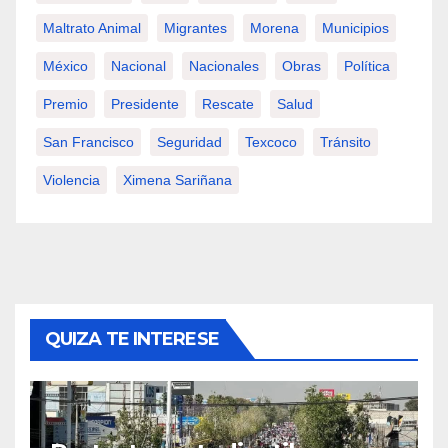
Maltrato Animal
Migrantes
Morena
Municipios
México
Nacional
Nacionales
Obras
Política
Premio
Presidente
Rescate
Salud
San Francisco
Seguridad
Texcoco
Tránsito
Violencia
Ximena Sariñana
QUIZA TE INTERESE