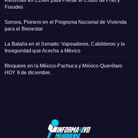
Reformas en CDMX para Frenar el Cobro de Piso y
Fraudes
Sonora, Pionero en el Programa Nacional de Vivienda
para el Bienestar
La Batalla en el Senado: Vapeadores, Cabilderos y la
Inseguridad que Acecha a México
Bloqueos en la México-Pachuca y México-Querétaro
HOY 9 de diciembre.