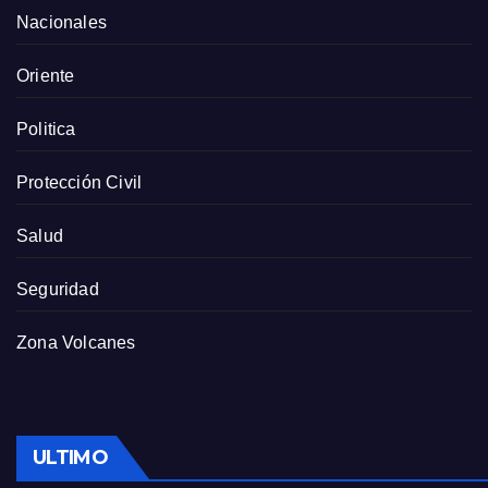
Nacionales
Oriente
Politica
Protección Civil
Salud
Seguridad
Zona Volcanes
ULTIMO