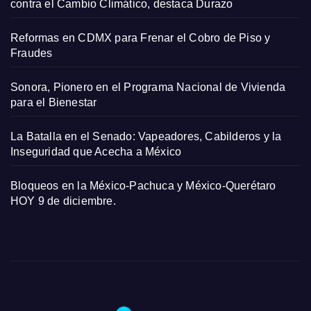
contra el Cambio Climático, destaca Durazo
Reformas en CDMX para Frenar el Cobro de Piso y
Fraudes
Sonora, Pionero en el Programa Nacional de Vivienda
para el Bienestar
La Batalla en el Senado: Vapeadores, Cabilderos y la
Inseguridad que Acecha a México
Bloqueos en la México-Pachuca y México-Querétaro
HOY 9 de diciembre.