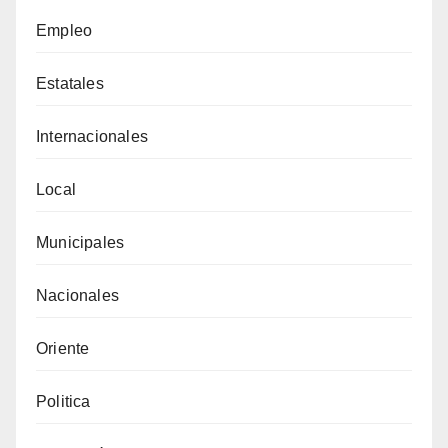
Empleo
Estatales
Internacionales
Local
Municipales
Nacionales
Oriente
Politica