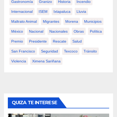
Gastronomía
Granizo
Historia
Incendio
Internacional
ISEM
Ixtapaluca
Lluvia
Maltrato Animal
Migrantes
Morena
Municipios
México
Nacional
Nacionales
Obras
Política
Premio
Presidente
Rescate
Salud
San Francisco
Seguridad
Texcoco
Tránsito
Violencia
Ximena Sariñana
QUIZA TE INTERESE