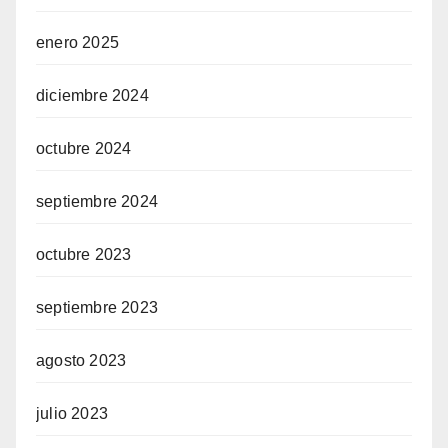
enero 2025
diciembre 2024
octubre 2024
septiembre 2024
octubre 2023
septiembre 2023
agosto 2023
julio 2023