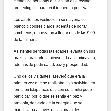
cientos de personas que visitan este recinto
arqueológico, para recibir energía positiva.
Los asistentes vestidos en su mayoría de
blanco o colores claros, además de portar
sombreros, empezaron a llegar desde las 9:00
de la mañana.
Asistentes de todas las edades levantaron sus
brazos para darle la bienvenida a la primavera,
además de pedir salud, paz y prosperidad.
Uno de los visitantes, aseveró que era la
primera vez que se realizaba está actividad en
forma en Ixtapaluca, que con su familia pudo
participar, por lo que se sentía en paz y
armonía, derivado de la energía que se
manifestaba a través de las pirámides.