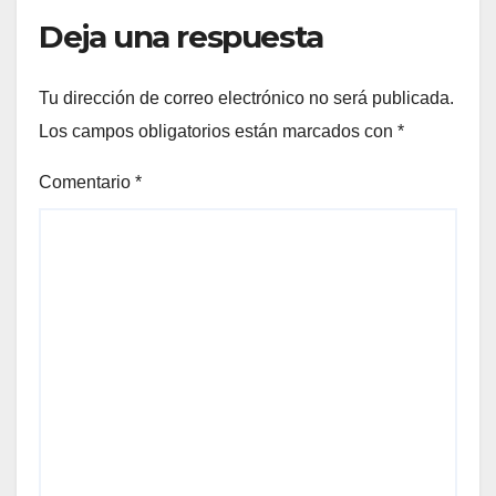
Deja una respuesta
Tu dirección de correo electrónico no será publicada.
Los campos obligatorios están marcados con
*
Comentario
*