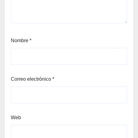
Nombre
*
Correo electrónico
*
Web