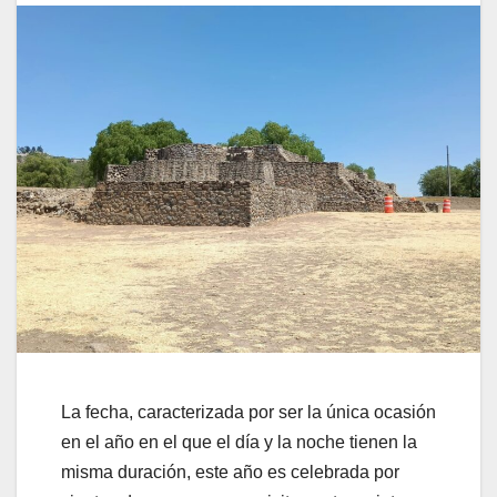
La fecha, caracterizada por ser la única ocasión
en el año en el que el día y la noche tienen la
misma duración, este año es celebrada por