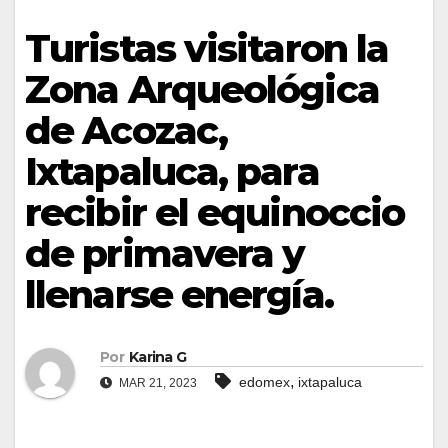
Turistas visitaron la
Zona Arqueológica
de Acozac,
Ixtapaluca, para
recibir el equinoccio
de primavera y
llenarse energía.
Por
Karina G
,
edomex
ixtapaluca
MAR 21, 2023