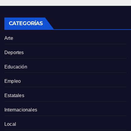
CATEGORÍAS
Arte
Deportes
Educación
Empleo
Estatales
Internacionales
Local