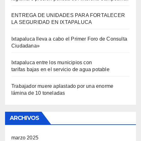
ENTREGA DE UNIDADES PARA FORTALECER
LA SEGURIDAD EN IXTAPALUCA
Ixtapaluca lleva a cabo el Primer Foro de Consulta
Ciudadana»
Ixtapaluca entre los municipios con
tarifas bajas en el servicio de agua potable
Trabajador muere aplastado por una enorme
lámina de 10 toneladas
ARCHIVOS
marzo 2025