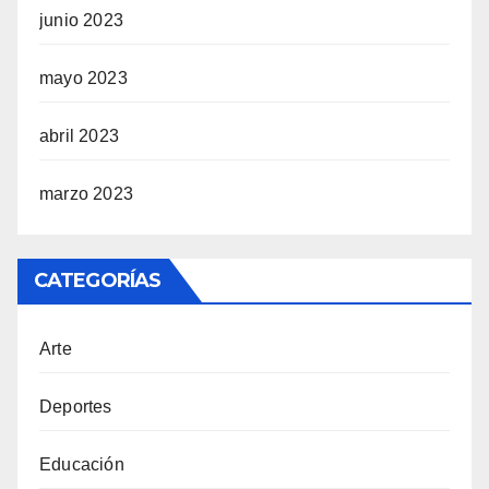
junio 2023
mayo 2023
abril 2023
marzo 2023
CATEGORÍAS
Arte
Deportes
Educación