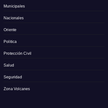
Municipales
Nacionales
Oriente
Politica
Protección Civil
Salud
Seguridad
Zona Volcanes