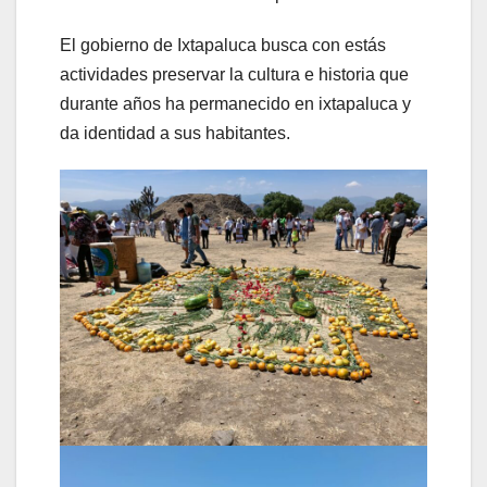
El gobierno de Ixtapaluca busca con estás
actividades preservar la cultura e historia que
durante años ha permanecido en ixtapaluca y
da identidad a sus habitantes.