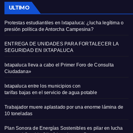
ULTIMO
Protestas estudiantiles en Ixtapaluca: ¿lucha legítima o
presión política de Antorcha Campesina?
ENTREGA DE UNIDADES PARA FORTALECER LA
SEGURIDAD EN IXTAPALUCA
Ixtapaluca lleva a cabo el Primer Foro de Consulta
Ciudadana»
Ixtapaluca entre los municipios con
tarifas bajas en el servicio de agua potable
Trabajador muere aplastado por una enorme lámina de
10 toneladas
Plan Sonora de Energías Sostenibles es pilar en lucha