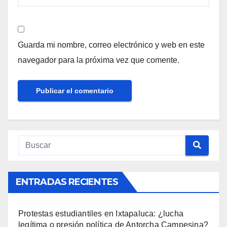
Guarda mi nombre, correo electrónico y web en este
navegador para la próxima vez que comente.
ENTRADAS RECIENTES
Protestas estudiantiles en Ixtapaluca: ¿lucha
legítima o presión política de Antorcha Campesina?