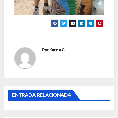
Por
Karina G
ENTRADA RELACIONADA